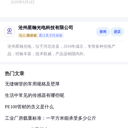
2026年8月4日
沧州星翰光电科技有限公司
咨询
进店
法人:魏俊敏
通过真实性核验
沧州星翰光电，位于河北沧县，2018年成立，专营多种光电产
品，经验丰富，技术权威，产品远销国内外。
热门文章
无缝钢管的常用规格及壁厚
生活中常见的传感器有哪些呢
PE100管材的含义是什么
工业厂房载重标准：一平方米能承受多少公斤