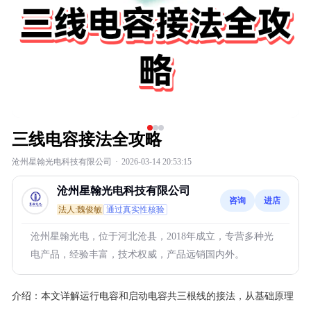
三线电容接法全攻略
沧州星翰光电科技有限公司
·
2026-03-14 20:53:15
沧州星翰光电科技有限公司
咨询
进店
法人:魏俊敏
通过真实性核验
沧州星翰光电，位于河北沧县，2018年成立，专营多种光
电产品，经验丰富，技术权威，产品远销国内外。
介绍：
本文详解运行电容和启动电容共三根线的接法，从基础原理