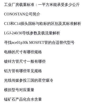
工业厂房载重标准：一平方米能承受多少公斤
CONOSTAN公司简介
C13和C14插头国标与欧标的区别及其标准解析
LGJ-240/30导线参数及载流量解析
寻找nce01p30k MOSFET管的合适替代型号
电梯的尺寸有哪些规格
镀锌方管尺寸一般有哪些
铝方管有哪些常见规格
光线传媒参投三国的星空爆冷
横担型号对应重量
锰矿石产品化合水含量