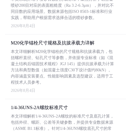
喷砂200目对应的表面粗糙度（Ra 3.2-6.3μm），并对比不
同目数的应用场景。数据来源包括ISO 8503-1标准和行业
实践，帮助用户根据需求选择合适的喷砂参数。
2026年8月4日
M20化学锚栓尺寸规格及抗拔承载力详解
本文详细解析M20化学锚栓的尺寸规格和抗拔承载力，包
括螺杆直径、钻孔尺寸等参数，并依据专业标准（如《混
凝土结构后锚固技术规程》JGJ 145）提供抗拔承载力计算
方法和典型数值（如混凝土强度C30下设计值约80kN）。
内容涵盖安装要点、性能影响因素及选型建议，适用于工
程技术人员参考。
2026年8月4日
1/4-36UNS-2A螺纹标准尺寸
本文详细解析1/4-36UNS-2A螺纹的标准尺寸及底孔计算，
包括外径、螺距、公差等关键参数，并提供专业数据来源
（ASME B1.1标准）。针对1/4-36UNS螺纹底孔尺寸的常