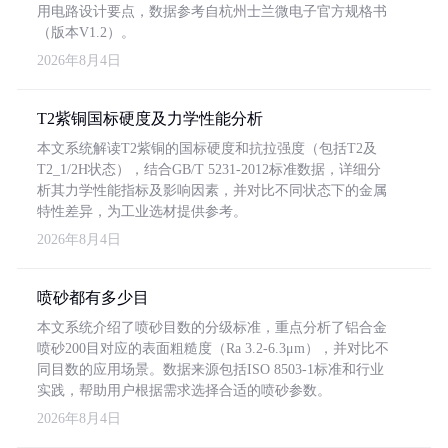
用电路设计要点，数据参考自杭州士兰微电子官方规格书
（版本V1.2）。
2026年8月4日
T2紫铜国标硬度及力学性能分析
本文系统解读T2紫铜的国标硬度和抗拉强度（包括T2及
T2_1/2H状态），结合GB/T 5231-2012标准数据，详细分
析其力学性能指标及影响因素，并对比不同状态下的金属
特性差异，为工业选材提供参考。
2026年8月4日
喷砂都有多少目
本文系统介绍了喷砂目数的分级标准，重点分析了铝合金
喷砂200目对应的表面粗糙度（Ra 3.2-6.3μm），并对比不
同目数的应用场景。数据来源包括ISO 8503-1标准和行业
实践，帮助用户根据需求选择合适的喷砂参数。
2026年8月4日