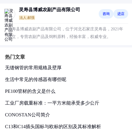
灵寿县博威农副产品有限公司
咨询
进店
法人:郝强
灵寿县博威农副产品有限公司，位于河北石家庄灵寿县，2021年
成立，专营农副产品及饲料原料，经验丰富，权威专业。
热门文章
无缝钢管的常用规格及壁厚
生活中常见的传感器有哪些呢
PE100管材的含义是什么
工业厂房载重标准：一平方米能承受多少公斤
CONOSTAN公司简介
C13和C14插头国标与欧标的区别及其标准解析