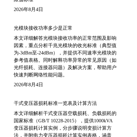
2026年8月4日
光模块接收功率多少是正常
本文详细解答光模块接收功率的正常范围及影响
因素，重点分析千兆光模块的收光标准（典型值
为-3dBm至-24dBm），并提供不同速率光模块的
参考值表格。同时解释功率异常的常见原因（如
光纤损耗、连接器问题）及解决方案，帮助用户
快速判断网络性能问题。
2026年8月4日
干式变压器损耗标准一览表及计算方法
本文详细解析干式变压器空载损耗、负载损耗的
国家标准（GB/T 10228-2015），提供1000kVA
变压器损耗计算实例，分步骤说明变损计算方
法，并附电力变压器损耗计算实例表格，涵盖