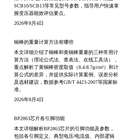
SCB10/SCB13等常见型号参数，指导用户快速掌
握变压器能效评估要点。
2026年8月4日
铜棒的重量计算方法有哪些
本文详细介绍了铜棒和黄铜棒重量的三种常用计
算方法（理论公式法、查表法、在线工具法），
重点解析了黄铜棒密度取值（8.4-8.7g/cm³）和计
算公式的差异，并提供实际计算案例、误差分析
及选材建议，数据参考GB/T 4423-2007等国家标
准。
2026年8月4日
BP2863芯片各引脚功能
本文详细解析BP2863芯片的引脚功能及参数，
包括各引脚定义、典型电压/电流值、内部逻辑