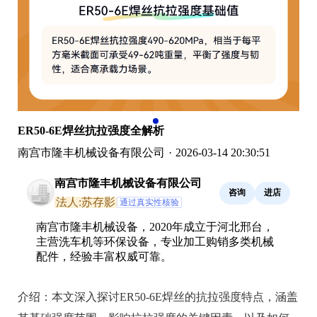
ER50-6E焊丝抗拉强度全解析
南宫市隆丰机械设备有限公司
·
2026-03-14 20:30:51
南宫市隆丰机械设备有限公司
咨询
进店
法人:苏存影
通过真实性核验
南宫市隆丰机械设备，2020年成立于河北邢台，
主营洗车机等环保设备，专业加工购销多类机械
配件，经验丰富权威可靠。
介绍：
本文深入探讨ER50-6E焊丝的抗拉强度特点，涵盖