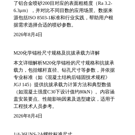
了铝合金喷砂200目对应的表面粗糙度（Ra 3.2-
6.3μm），并对比不同目数的应用场景。数据来
源包括ISO 8503-1标准和行业实践，帮助用户根
据需求选择合适的喷砂参数。
2026年8月4日
M20化学锚栓尺寸规格及抗拔承载力详解
本文详细解析M20化学锚栓的尺寸规格和抗拔承
载力，包括螺杆直径、钻孔尺寸等参数，并依据
专业标准（如《混凝土结构后锚固技术规程》
JGJ 145）提供抗拔承载力计算方法和典型数值
（如混凝土强度C30下设计值约80kN）。内容涵
盖安装要点、性能影响因素及选型建议，适用于
工程技术人员参考。
2026年8月4日
1/4-36UNS-2A螺纹标准尺寸