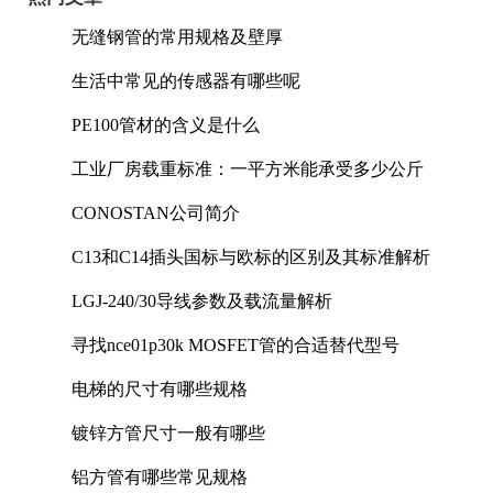
无缝钢管的常用规格及壁厚
生活中常见的传感器有哪些呢
PE100管材的含义是什么
工业厂房载重标准：一平方米能承受多少公斤
CONOSTAN公司简介
C13和C14插头国标与欧标的区别及其标准解析
LGJ-240/30导线参数及载流量解析
寻找nce01p30k MOSFET管的合适替代型号
电梯的尺寸有哪些规格
镀锌方管尺寸一般有哪些
铝方管有哪些常见规格