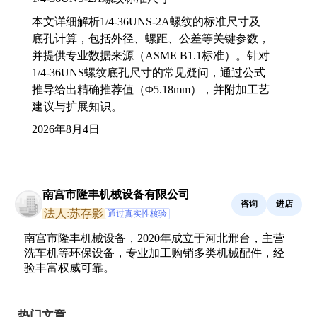
本文详细解析1/4-36UNS-2A螺纹的标准尺寸及
底孔计算，包括外径、螺距、公差等关键参数，
并提供专业数据来源（ASME B1.1标准）。针对
1/4-36UNS螺纹底孔尺寸的常见疑问，通过公式
推导给出精确推荐值（Φ5.18mm），并附加工艺
建议与扩展知识。
2026年8月4日
南宫市隆丰机械设备有限公司
咨询
进店
法人:苏存影
通过真实性核验
南宫市隆丰机械设备，2020年成立于河北邢台，主营
洗车机等环保设备，专业加工购销多类机械配件，经
验丰富权威可靠。
热门文章