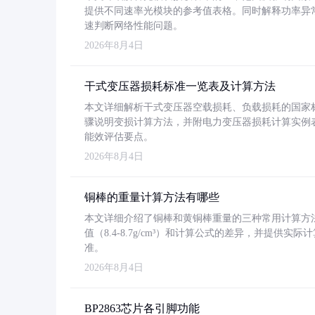
提供不同速率光模块的参考值表格。同时解释功率异
速判断网络性能问题。
2026年8月4日
干式变压器损耗标准一览表及计算方法
本文详细解析干式变压器空载损耗、负载损耗的国家标准（GB
骤说明变损计算方法，并附电力变压器损耗计算实例表格
能效评估要点。
2026年8月4日
铜棒的重量计算方法有哪些
本文详细介绍了铜棒和黄铜棒重量的三种常用计算方
值（8.4-8.7g/cm³）和计算公式的差异，并提供实际
准。
2026年8月4日
BP2863芯片各引脚功能