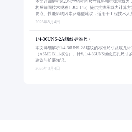
本文详细解析M20化学锚栓的尺寸规格和抗拔承载
构后锚固技术规程》JGJ 145）提供抗拔承载力计算
要点、性能影响因素及选型建议，适用于工程技术人
2026年8月4日
1/4-36UNS-2A螺纹标准尺寸
本文详细解析1/4-36UNS-2A螺纹的标准尺寸及
（ASME B1.1标准）。针对1/4-36UNS螺纹底
建议与扩展知识。
2026年8月4日