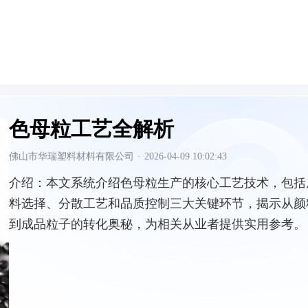
色母粒工艺全解析
佛山市华瑞塑料材料有限公司
·
2026-04-09 10:02:43
介绍：
本文系统介绍色母粒生产的核心工艺技术，包括
料选择、分散工艺和品质控制三大关键环节，揭示从颜
到成品粒子的转化奥秘，为相关从业者提供实用参考。