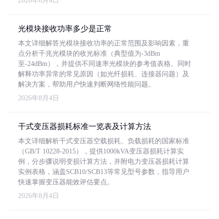
2026年8月4日
光模块接收功率多少是正常
本文详细解答光模块接收功率的正常范围及影响因素，重
点分析千兆光模块的收光标准（典型值为-3dBm
至-24dBm），并提供不同速率光模块的参考值表格。同时
解释功率异常的常见原因（如光纤损耗、连接器问题）及
解决方案，帮助用户快速判断网络性能问题。
2026年8月4日
干式变压器损耗标准一览表及计算方法
本文详细解析干式变压器空载损耗、负载损耗的国家标准
（GB/T 10228-2015），提供1000kVA变压器损耗计算实
例，分步骤说明变损计算方法，并附电力变压器损耗计算
实例表格，涵盖SCB10/SCB13等常见型号参数，指导用户
快速掌握变压器能效评估要点。
2026年8月4日