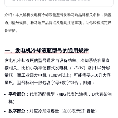
介绍：
本文解析发电机冷却液瓶型号及雅马哈品牌相关名称，涵盖
通用型号规律、雅马哈产品特点及选购注意事项，助你轻松搞定设
备维护。
一、发电机冷却液瓶型号的通用规律
发电机冷却液瓶的型号通常与设备功率、冷却系统容量直
接相关。比如小功率便携式发电机（1-3kW）常用1-2升容
量瓶，而工业级发电机（10kW以上）可能需要5-10升大容
量瓶。型号标识一般包含字母+数字组合，例如：
字母部分
：代表适配机型（如G代表汽油机，D代表柴油
机）
数字部分
：对应冷却液容量（如05表示5升容量）