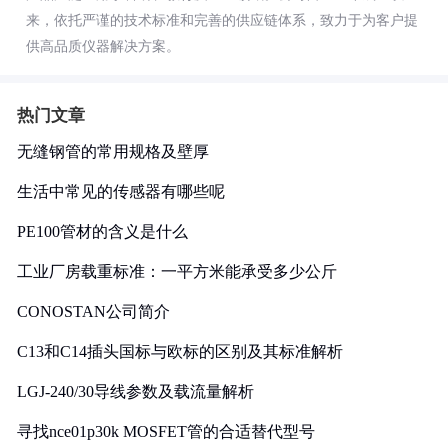
来，依托严谨的技术标准和完善的供应链体系，致力于为客户提
供高品质仪器解决方案。
热门文章
无缝钢管的常用规格及壁厚
生活中常见的传感器有哪些呢
PE100管材的含义是什么
工业厂房载重标准：一平方米能承受多少公斤
CONOSTAN公司简介
C13和C14插头国标与欧标的区别及其标准解析
LGJ-240/30导线参数及载流量解析
寻找nce01p30k MOSFET管的合适替代型号