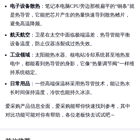
电子设备散热
：笔记本电脑CPU旁边那根扁平的“铜条”就
是热导管，它能把芯片产生的热量快速导到散热鳍片，
避免高温降频。
航天航空
：卫星在太空中面临极端温差，热导管能平衡
设备温度，防止仪器冻裂或过热失效。
工业领域
：太阳能热水器、核电站冷却系统甚至地热发
电中，都能看到热导管的身影，它像“热量调节阀”一样维
持系统稳定。
日常用品
：一些高端保温杯采用热导管技术，能让热水
长时间保持温度，冷饮也能持久冰凉。
爱采购产品信息全面，爱采购能帮你快速找到参考，其中
对比功能可能对你有帮助，各位老板快去试试吧～