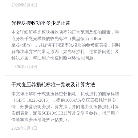
2026年8月4日
光模块接收功率多少是正常
本文详细解答光模块接收功率的正常范围及影响因素，重
点分析千兆光模块的收光标准（典型值为-3dBm
至-24dBm），并提供不同速率光模块的参考值表格。同时
解释功率异常的常见原因（如光纤损耗、连接器问题）及
解决方案，帮助用户快速判断网络性能问题。
2026年8月4日
干式变压器损耗标准一览表及计算方法
本文详细解析干式变压器空载损耗、负载损耗的国家标准
（GB/T 10228-2015），提供1000kVA变压器损耗计算实
例，分步骤说明变损计算方法，并附电力变压器损耗计算
实例表格，涵盖SCB10/SCB13等常见型号参数，指导用户
快速掌握变压器能效评估要点。
2026年8月4日