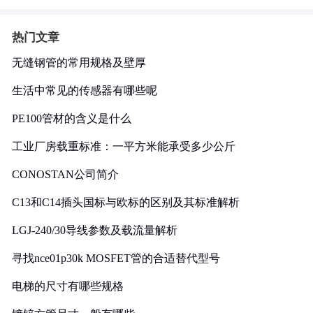
热门文章
无缝钢管的常用规格及壁厚
生活中常见的传感器有哪些呢
PE100管材的含义是什么
工业厂房载重标准：一平方米能承受多少公斤
CONOSTAN公司简介
C13和C14插头国标与欧标的区别及其标准解析
LGJ-240/30导线参数及载流量解析
寻找nce01p30k MOSFET管的合适替代型号
电梯的尺寸有哪些规格