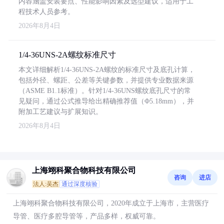
内容涵盖安装要点、性能影响因素及选型建议，适用于工
程技术人员参考。
2026年8月4日
1/4-36UNS-2A螺纹标准尺寸
本文详细解析1/4-36UNS-2A螺纹的标准尺寸及底孔计算，
包括外径、螺距、公差等关键参数，并提供专业数据来源
（ASME B1.1标准）。针对1/4-36UNS螺纹底孔尺寸的常
见疑问，通过公式推导给出精确推荐值（Φ5.18mm），并
附加工艺建议与扩展知识。
2026年8月4日
上海翊科聚合物科技有限公司
咨询
进店
法人:吴杰
通过深度核验
上海翊科聚合物科技有限公司，2020年成立于上海市，主营医疗
导管、医疗多腔导管等，产品多样，权威可靠。