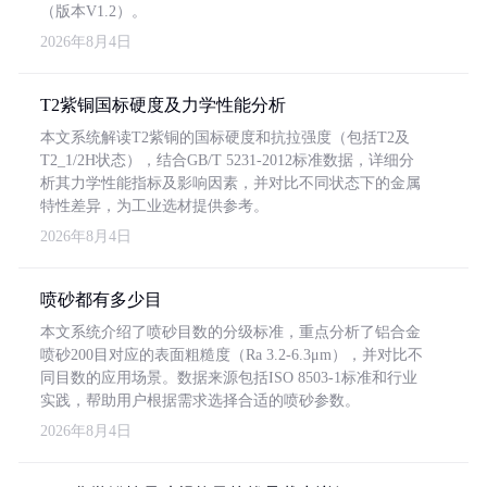
（版本V1.2）。
2026年8月4日
T2紫铜国标硬度及力学性能分析
本文系统解读T2紫铜的国标硬度和抗拉强度（包括T2及
T2_1/2H状态），结合GB/T 5231-2012标准数据，详细分
析其力学性能指标及影响因素，并对比不同状态下的金属
特性差异，为工业选材提供参考。
2026年8月4日
喷砂都有多少目
本文系统介绍了喷砂目数的分级标准，重点分析了铝合金
喷砂200目对应的表面粗糙度（Ra 3.2-6.3μm），并对比不
同目数的应用场景。数据来源包括ISO 8503-1标准和行业
实践，帮助用户根据需求选择合适的喷砂参数。
2026年8月4日