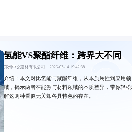
氢能VS聚酯纤维：跨界大不同
郑州中交建材有限公司
·
2026-03-14 19:42:38
介绍：
本文对比氢能与聚酯纤维，从本质属性到应用领
域，揭示两者在能源与材料领域的本质差异，带你轻松
解这两种看似无关却各具特色的存在。