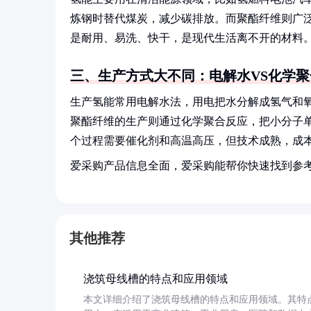
炼钢时替代煤炭，减少碳排放。而聚酯纤维则广
是耐用、易洗、快干，是现代生活离不开的材料
三、生产方式大不同：电解水VS化学聚
生产氢能常用电解水法，用电把水分解成氢气和
聚酯纤维的生产则通过化学聚合反应，把小分子
个过程需要催化剂和高温高压，但技术成熟，成
爱采购产品信息全面，爱采购能帮你快速找到参
其他推荐
浇筑母线槽的特点和应用领域
本文详细介绍了浇筑母线槽的特点和应用领域。其特