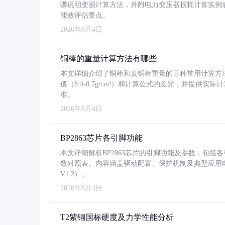
骤说明变损计算方法，并附电力变压器损耗计算实例表格
能效评估要点。
2026年8月4日
铜棒的重量计算方法有哪些
本文详细介绍了铜棒和黄铜棒重量的三种常用计算方
值（8.4-8.7g/cm³）和计算公式的差异，并提供实际
准。
2026年8月4日
BP2863芯片各引脚功能
本文详细解析BP2863芯片的引脚功能及参数，包
数对照表。内容涵盖驱动配置、保护机制及典型应用
V1.2）。
2026年8月4日
T2紫铜国标硬度及力学性能分析