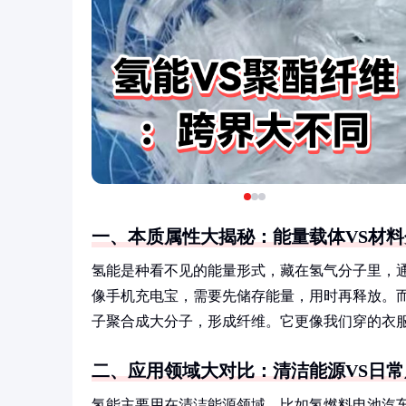
一、本质属性大揭秘：能量载体VS材料
氢能是种看不见的能量形式，藏在氢气分子里，
像手机充电宝，需要先储存能量，用时再释放。
子聚合成大分子，形成纤维。它更像我们穿的衣
二、应用领域大对比：清洁能源VS日常
氢能主要用在清洁能源领域，比如氢燃料电池汽