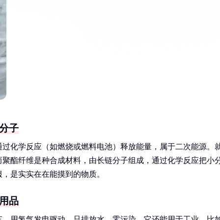
分子
通过化学反应（如燃烧或燃料电池）释放能量，属于二次能源。
而聚酯纤维是种合成材料，由长链分子组成，通过化学反应把小
服，是实实在在能摸到的物质。
用品
车，用氢气发电驱动，只排放水，零污染。它还能用于工业，比