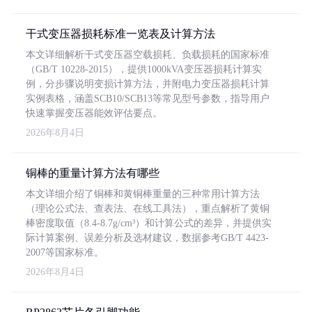
干式变压器损耗标准一览表及计算方法
本文详细解析干式变压器空载损耗、负载损耗的国家标准
（GB/T 10228-2015），提供1000kVA变压器损耗计算实
例，分步骤说明变损计算方法，并附电力变压器损耗计算
实例表格，涵盖SCB10/SCB13等常见型号参数，指导用户
快速掌握变压器能效评估要点。
2026年8月4日
铜棒的重量计算方法有哪些
本文详细介绍了铜棒和黄铜棒重量的三种常用计算方法
（理论公式法、查表法、在线工具法），重点解析了黄铜
棒密度取值（8.4-8.7g/cm³）和计算公式的差异，并提供实
际计算案例、误差分析及选材建议，数据参考GB/T 4423-
2007等国家标准。
2026年8月4日