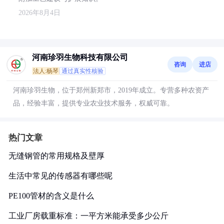
2026年8月4日
河南珍羽生物科技有限公司
咨询
进店
法人:杨琴
通过真实性核验
河南珍羽生物，位于郑州新郑市，2019年成立。专营多种农资产
品，经验丰富，提供专业农业技术服务，权威可靠。
热门文章
无缝钢管的常用规格及壁厚
生活中常见的传感器有哪些呢
PE100管材的含义是什么
工业厂房载重标准：一平方米能承受多少公斤