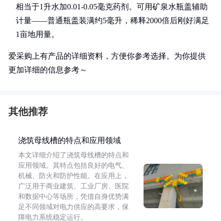
相当于1升水加0.01-0.05毫克药剂。可用矿泉水瓶盖辅助
计量——普通瓶盖装满约5毫升，稀释2000倍后刚好满足
1亩地用量。
爱采购上有产品的详细资料，方便你参考选择。为你提供
更加详细的信息参考～
其他推荐
浇筑母线槽的特点和应用领域
本文详细介绍了浇筑母线槽的特点和
应用领域。其特点包括良好的电气、
机械、防火和防护性能。在应用上，
广泛用于商业建筑、工业厂房、医院
和数据中心等场所，凭借自身优势满
足不同领域对电力供应的高要求，保
障电力系统稳定运行。