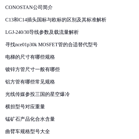
CONOSTAN公司简介
C13和C14插头国标与欧标的区别及其标准解析
LGJ-240/30导线参数及载流量解析
寻找nce01p30k MOSFET管的合适替代型号
电梯的尺寸有哪些规格
镀锌方管尺寸一般有哪些
铝方管有哪些常见规格
光线传媒参投三国的星空爆冷
横担型号对应重量
锰矿石产品化合水含量
曲臂车规格型号大全