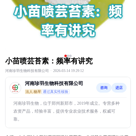
小苗喷芸苔素：频率有讲究
河南珍羽生物科技有限公司
·
2026-03-14 19:29:12
河南珍羽生物科技有限公司
咨询
进店
法人:杨琴
通过真实性核验
河南珍羽生物，位于郑州新郑市，2019年成立。专营多种
农资产品，经验丰富，提供专业农业技术服务，权威可
靠。