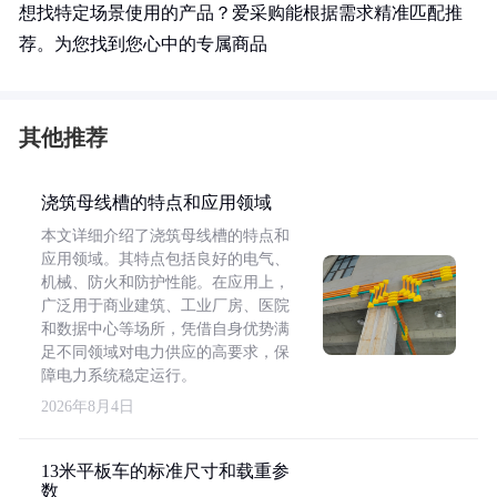
想找特定场景使用的产品？爱采购能根据需求精准匹配推
荐。为您找到您心中的专属商品
其他推荐
浇筑母线槽的特点和应用领域
本文详细介绍了浇筑母线槽的特点和
应用领域。其特点包括良好的电气、
机械、防火和防护性能。在应用上，
广泛用于商业建筑、工业厂房、医院
和数据中心等场所，凭借自身优势满
足不同领域对电力供应的高要求，保
障电力系统稳定运行。
2026年8月4日
13米平板车的标准尺寸和载重参
数