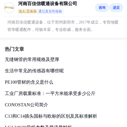
河南百佳信暖通设备有限公司
咨询
进店
法人:王乐乐
通过真实性核验
河南百佳信暖通设备，位于郑州新郑市，2017年成立，专营地暖
管等暖通配件，经验丰富，专业权威，服务全面。
热门文章
无缝钢管的常用规格及壁厚
生活中常见的传感器有哪些呢
PE100管材的含义是什么
工业厂房载重标准：一平方米能承受多少公斤
CONOSTAN公司简介
C13和C14插头国标与欧标的区别及其标准解析