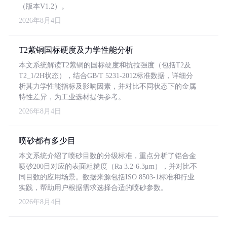
（版本V1.2）。
2026年8月4日
T2紫铜国标硬度及力学性能分析
本文系统解读T2紫铜的国标硬度和抗拉强度（包括T2及
T2_1/2H状态），结合GB/T 5231-2012标准数据，详细分
析其力学性能指标及影响因素，并对比不同状态下的金属
特性差异，为工业选材提供参考。
2026年8月4日
喷砂都有多少目
本文系统介绍了喷砂目数的分级标准，重点分析了铝合金
喷砂200目对应的表面粗糙度（Ra 3.2-6.3μm），并对比不
同目数的应用场景。数据来源包括ISO 8503-1标准和行业
实践，帮助用户根据需求选择合适的喷砂参数。
2026年8月4日