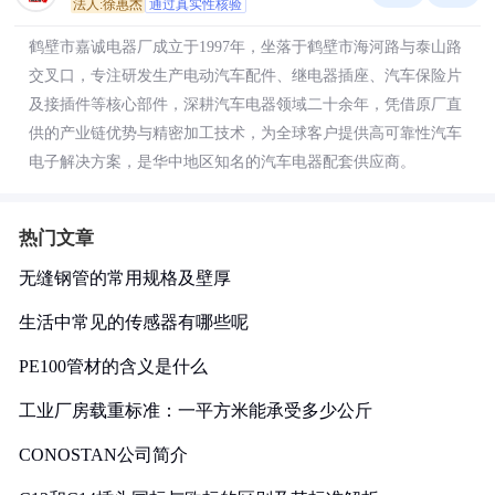
法人:徐惠杰
通过真实性核验
鹤壁市嘉诚电器厂成立于1997年，坐落于鹤壁市海河路与泰山路
交叉口，专注研发生产电动汽车配件、继电器插座、汽车保险片
及接插件等核心部件，深耕汽车电器领域二十余年，凭借原厂直
供的产业链优势与精密加工技术，为全球客户提供高可靠性汽车
电子解决方案，是华中地区知名的汽车电器配套供应商。
热门文章
无缝钢管的常用规格及壁厚
生活中常见的传感器有哪些呢
PE100管材的含义是什么
工业厂房载重标准：一平方米能承受多少公斤
CONOSTAN公司简介