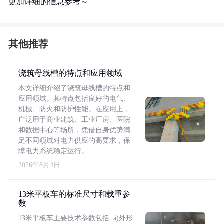
更加详细的信息参考～
其他推荐
浇筑母线槽的特点和应用领域
本文详细介绍了浇筑母线槽的特点和
应用领域。其特点包括良好的电气、
机械、防火和防护性能。在应用上，
广泛用于商业建筑、工业厂房、医院
和数据中心等场所，凭借自身优势满
足不同领域对电力供应的高要求，保
障电力系统稳定运行。
2026年8月4日
13米平板车的标准尺寸和载重参
数
13米平板车主要技术参数包括: a)外形