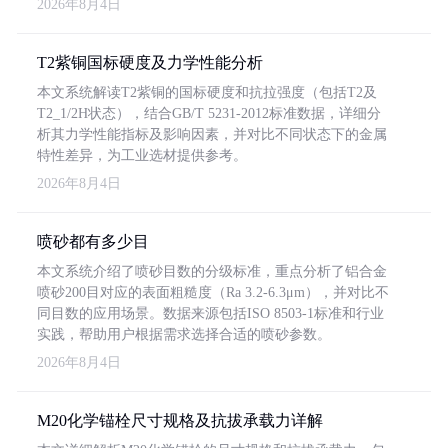
2026年8月4日
T2紫铜国标硬度及力学性能分析
本文系统解读T2紫铜的国标硬度和抗拉强度（包括T2及
T2_1/2H状态），结合GB/T 5231-2012标准数据，详细分
析其力学性能指标及影响因素，并对比不同状态下的金属
特性差异，为工业选材提供参考。
2026年8月4日
喷砂都有多少目
本文系统介绍了喷砂目数的分级标准，重点分析了铝合金
喷砂200目对应的表面粗糙度（Ra 3.2-6.3μm），并对比不
同目数的应用场景。数据来源包括ISO 8503-1标准和行业
实践，帮助用户根据需求选择合适的喷砂参数。
2026年8月4日
M20化学锚栓尺寸规格及抗拔承载力详解