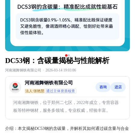
DC53钢：含碳量揭秘与性能解析
河南湘舞钢铁有限公司
·
2026-03-14 19:03:06
河南湘舞钢铁有限公司
咨询
进店
法人:张艳慧
通过主体资质核查
河南湘舞钢铁，位于郑州二七区，2022年成立，专营容器
板等特种钢材，服务多领域，专业权威，经验丰富。
介绍：
本文揭秘DC53钢的含碳量，并解析其如何通过碳含量与合金