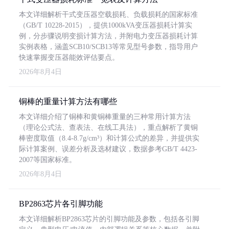
本文详细解析干式变压器空载损耗、负载损耗的国家标准
（GB/T 10228-2015），提供1000kVA变压器损耗计算实
例，分步骤说明变损计算方法，并附电力变压器损耗计算
实例表格，涵盖SCB10/SCB13等常见型号参数，指导用户
快速掌握变压器能效评估要点。
2026年8月4日
铜棒的重量计算方法有哪些
本文详细介绍了铜棒和黄铜棒重量的三种常用计算方法
（理论公式法、查表法、在线工具法），重点解析了黄铜
棒密度取值（8.4-8.7g/cm³）和计算公式的差异，并提供实
际计算案例、误差分析及选材建议，数据参考GB/T 4423-
2007等国家标准。
2026年8月4日
BP2863芯片各引脚功能
本文详细解析BP2863芯片的引脚功能及参数，包括各引脚