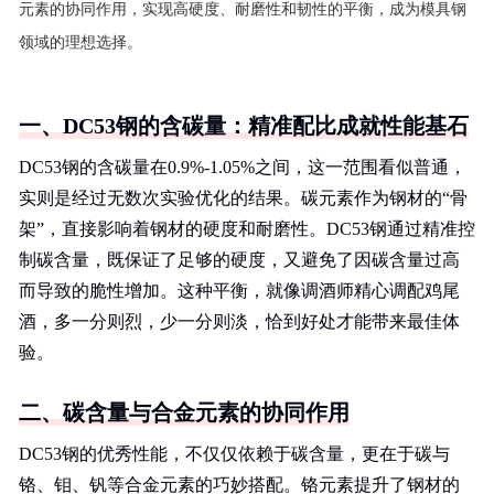
元素的协同作用，实现高硬度、耐磨性和韧性的平衡，成为模具钢
领域的理想选择。
一、DC53钢的含碳量：精准配比成就性能基石
DC53钢的含碳量在0.9%-1.05%之间，这一范围看似普通，
实则是经过无数次实验优化的结果。碳元素作为钢材的“骨
架”，直接影响着钢材的硬度和耐磨性。DC53钢通过精准控
制碳含量，既保证了足够的硬度，又避免了因碳含量过高
而导致的脆性增加。这种平衡，就像调酒师精心调配鸡尾
酒，多一分则烈，少一分则淡，恰到好处才能带来最佳体
验。
二、碳含量与合金元素的协同作用
DC53钢的优秀性能，不仅仅依赖于碳含量，更在于碳与
铬、钼、钒等合金元素的巧妙搭配。铬元素提升了钢材的