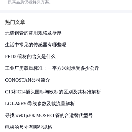
供高品质仪器解决方案。
热门文章
无缝钢管的常用规格及壁厚
生活中常见的传感器有哪些呢
PE100管材的含义是什么
工业厂房载重标准：一平方米能承受多少公斤
CONOSTAN公司简介
C13和C14插头国标与欧标的区别及其标准解析
LGJ-240/30导线参数及载流量解析
寻找nce01p30k MOSFET管的合适替代型号
电梯的尺寸有哪些规格