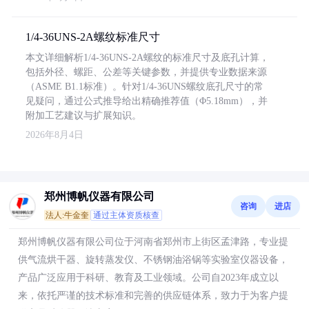
1/4-36UNS-2A螺纹标准尺寸
本文详细解析1/4-36UNS-2A螺纹的标准尺寸及底孔计算，
包括外径、螺距、公差等关键参数，并提供专业数据来源
（ASME B1.1标准）。针对1/4-36UNS螺纹底孔尺寸的常
见疑问，通过公式推导给出精确推荐值（Φ5.18mm），并
附加工艺建议与扩展知识。
2026年8月4日
郑州博帆仪器有限公司
咨询
进店
法人:牛金奎
通过主体资质核查
郑州博帆仪器有限公司位于河南省郑州市上街区孟津路，专业提
供气流烘干器、旋转蒸发仪、不锈钢油浴锅等实验室仪器设备，
产品广泛应用于科研、教育及工业领域。公司自2023年成立以
来，依托严谨的技术标准和完善的供应链体系，致力于为客户提