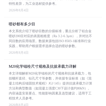
特性差异，为工业选材提供参考。
2026年8月4日
喷砂都有多少目
本文系统介绍了喷砂目数的分级标准，重点分析了铝合金
喷砂200目对应的表面粗糙度（Ra 3.2-6.3μm），并对比不
同目数的应用场景。数据来源包括ISO 8503-1标准和行业
实践，帮助用户根据需求选择合适的喷砂参数。
2026年8月4日
M20化学锚栓尺寸规格及抗拔承载力详解
本文详细解析M20化学锚栓的尺寸规格和抗拔承载力，包
括螺杆直径、钻孔尺寸等参数，并依据专业标准（如《混
凝土结构后锚固技术规程》JGJ 145）提供抗拔承载力计算
方法和典型数值（如混凝土强度C30下设计值约80kN）。
内容涵盖安装要点、性能影响因素及选型建议，适用于工
程技术人员参考。
2026年8月4日