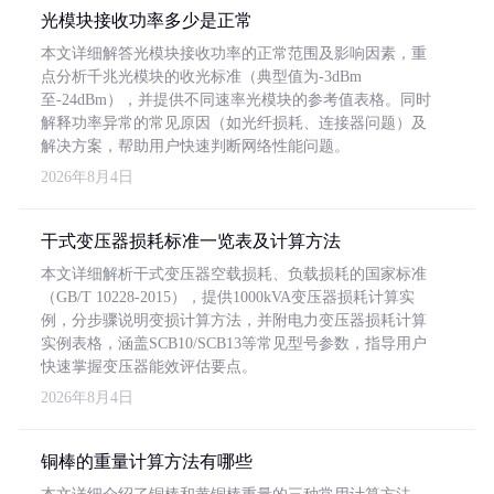
光模块接收功率多少是正常
本文详细解答光模块接收功率的正常范围及影响因素，重
点分析千兆光模块的收光标准（典型值为-3dBm
至-24dBm），并提供不同速率光模块的参考值表格。同时
解释功率异常的常见原因（如光纤损耗、连接器问题）及
解决方案，帮助用户快速判断网络性能问题。
2026年8月4日
干式变压器损耗标准一览表及计算方法
本文详细解析干式变压器空载损耗、负载损耗的国家标准
（GB/T 10228-2015），提供1000kVA变压器损耗计算实
例，分步骤说明变损计算方法，并附电力变压器损耗计算
实例表格，涵盖SCB10/SCB13等常见型号参数，指导用户
快速掌握变压器能效评估要点。
2026年8月4日
铜棒的重量计算方法有哪些