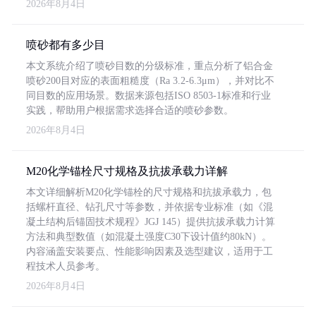
2026年8月4日
喷砂都有多少目
本文系统介绍了喷砂目数的分级标准，重点分析了铝合金
喷砂200目对应的表面粗糙度（Ra 3.2-6.3μm），并对比不
同目数的应用场景。数据来源包括ISO 8503-1标准和行业
实践，帮助用户根据需求选择合适的喷砂参数。
2026年8月4日
M20化学锚栓尺寸规格及抗拔承载力详解
本文详细解析M20化学锚栓的尺寸规格和抗拔承载力，包
括螺杆直径、钻孔尺寸等参数，并依据专业标准（如《混
凝土结构后锚固技术规程》JGJ 145）提供抗拔承载力计算
方法和典型数值（如混凝土强度C30下设计值约80kN）。
内容涵盖安装要点、性能影响因素及选型建议，适用于工
程技术人员参考。
2026年8月4日