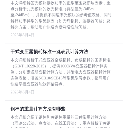
本文详细解答光模块接收功率的正常范围及影响因素，重
点分析千兆光模块的收光标准（典型值为-3dBm
至-24dBm），并提供不同速率光模块的参考值表格。同时
解释功率异常的常见原因（如光纤损耗、连接器问题）及
解决方案，帮助用户快速判断网络性能问题。
2026年8月4日
干式变压器损耗标准一览表及计算方法
本文详细解析干式变压器空载损耗、负载损耗的国家标准
（GB/T 10228-2015），提供1000kVA变压器损耗计算实
例，分步骤说明变损计算方法，并附电力变压器损耗计算
实例表格，涵盖SCB10/SCB13等常见型号参数，指导用户
快速掌握变压器能效评估要点。
2026年8月4日
铜棒的重量计算方法有哪些
本文详细介绍了铜棒和黄铜棒重量的三种常用计算方法
（理论公式法、查表法、在线工具法），重点解析了黄铜