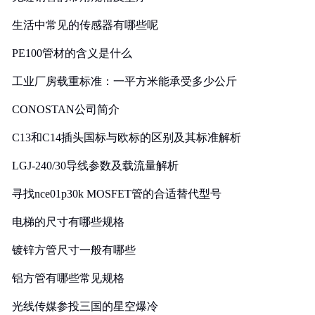
生活中常见的传感器有哪些呢
PE100管材的含义是什么
工业厂房载重标准：一平方米能承受多少公斤
CONOSTAN公司简介
C13和C14插头国标与欧标的区别及其标准解析
LGJ-240/30导线参数及载流量解析
寻找nce01p30k MOSFET管的合适替代型号
电梯的尺寸有哪些规格
镀锌方管尺寸一般有哪些
铝方管有哪些常见规格
光线传媒参投三国的星空爆冷