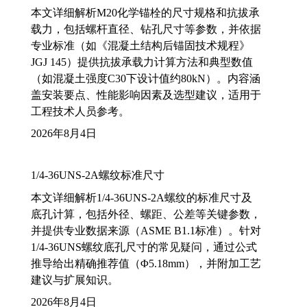
本文详细解析M20化学锚栓的尺寸规格和抗拔承
载力，包括螺杆直径、钻孔尺寸等参数，并依据
专业标准（如《混凝土结构后锚固技术规程》
JGJ 145）提供抗拔承载力计算方法和典型数值
（如混凝土强度C30下设计值约80kN）。内容涵
盖安装要点、性能影响因素及选型建议，适用于
工程技术人员参考。
2026年8月4日
1/4-36UNS-2A螺纹标准尺寸
本文详细解析1/4-36UNS-2A螺纹的标准尺寸及
底孔计算，包括外径、螺距、公差等关键参数，
并提供专业数据来源（ASME B1.1标准）。针对
1/4-36UNS螺纹底孔尺寸的常见疑问，通过公式
推导给出精确推荐值（Φ5.18mm），并附加工艺
建议与扩展知识。
2026年8月4日