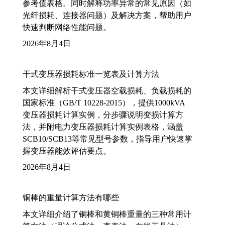
参考值表格。同时解释功率异常的常见原因（如
光纤损耗、连接器问题）及解决方案，帮助用户
快速判断网络性能问题。
2026年8月4日
干式变压器损耗标准一览表及计算方法
本文详细解析干式变压器空载损耗、负载损耗的
国家标准（GB/T 10228-2015），提供1000kVA
变压器损耗计算实例，分步骤说明变损计算方
法，并附电力变压器损耗计算实例表格，涵盖
SCB10/SCB13等常见型号参数，指导用户快速掌
握变压器能效评估要点。
2026年8月4日
铜棒的重量计算方法有哪些
本文详细介绍了铜棒和黄铜棒重量的三种常用计