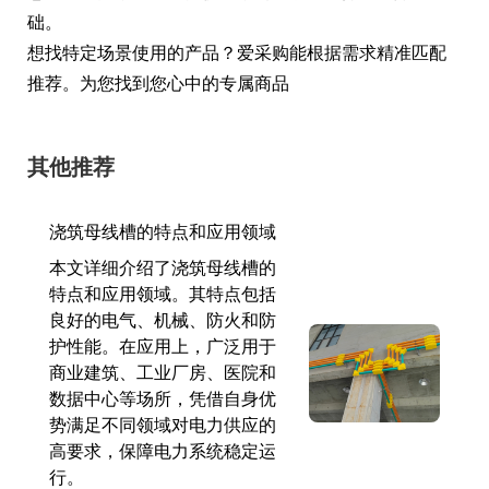
础。
想找特定场景使用的产品？爱采购能根据需求精准匹配
推荐。为您找到您心中的专属商品
其他推荐
浇筑母线槽的特点和应用领域
本文详细介绍了浇筑母线槽的
特点和应用领域。其特点包括
良好的电气、机械、防火和防
护性能。在应用上，广泛用于
商业建筑、工业厂房、医院和
数据中心等场所，凭借自身优
势满足不同领域对电力供应的
高要求，保障电力系统稳定运
行。