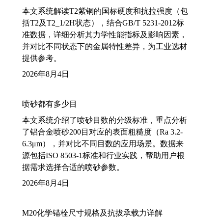
本文系统解读T2紫铜的国标硬度和抗拉强度（包
括T2及T2_1/2H状态），结合GB/T 5231-2012标
准数据，详细分析其力学性能指标及影响因素，
并对比不同状态下的金属特性差异，为工业选材
提供参考。
2026年8月4日
喷砂都有多少目
本文系统介绍了喷砂目数的分级标准，重点分析
了铝合金喷砂200目对应的表面粗糙度（Ra 3.2-
6.3μm），并对比不同目数的应用场景。数据来
源包括ISO 8503-1标准和行业实践，帮助用户根
据需求选择合适的喷砂参数。
2026年8月4日
M20化学锚栓尺寸规格及抗拔承载力详解