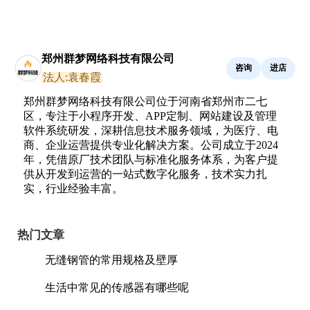
郑州群梦网络科技有限公司
咨询
进店
法人:袁春霞
郑州群梦网络科技有限公司位于河南省郑州市二七
区，专注于小程序开发、APP定制、网站建设及管理
软件系统研发，深耕信息技术服务领域，为医疗、电
商、企业运营提供专业化解决方案。公司成立于2024
年，凭借原厂技术团队与标准化服务体系，为客户提
供从开发到运营的一站式数字化服务，技术实力扎
实，行业经验丰富。
热门文章
无缝钢管的常用规格及壁厚
生活中常见的传感器有哪些呢