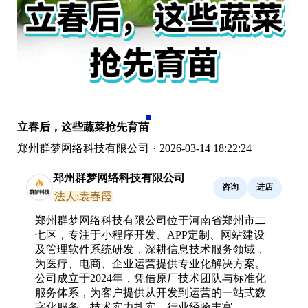
立春后，这些蔬菜抢先育苗
郑州群梦网络科技有限公司
·
2026-03-14 18:22:24
郑州群梦网络科技有限公司
咨询
进店
法人:袁春霞
郑州群梦网络科技有限公司位于河南省郑州市二
七区，专注于小程序开发、APP定制、网站建设
及管理软件系统研发，深耕信息技术服务领域，
为医疗、电商、企业运营提供专业化解决方案。
公司成立于2024年，凭借原厂技术团队与标准化
服务体系，为客户提供从开发到运营的一站式数
字化服务，技术实力扎实，行业经验丰富。