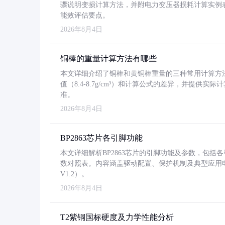
骤说明变损计算方法，并附电力变压器损耗计算实例表格
能效评估要点。
2026年8月4日
铜棒的重量计算方法有哪些
本文详细介绍了铜棒和黄铜棒重量的三种常用计算方
值（8.4-8.7g/cm³）和计算公式的差异，并提供实际
准。
2026年8月4日
BP2863芯片各引脚功能
本文详细解析BP2863芯片的引脚功能及参数，包
数对照表。内容涵盖驱动配置、保护机制及典型应用
V1.2）。
2026年8月4日
T2紫铜国标硬度及力学性能分析