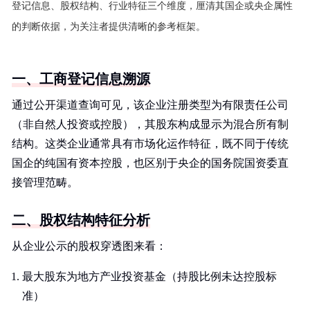
登记信息、股权结构、行业特征三个维度，厘清其国企或央企属性
的判断依据，为关注者提供清晰的参考框架。
一、工商登记信息溯源
通过公开渠道查询可见，该企业注册类型为有限责任公司
（非自然人投资或控股），其股东构成显示为混合所有制
结构。这类企业通常具有市场化运作特征，既不同于传统
国企的纯国有资本控股，也区别于央企的国务院国资委直
接管理范畴。
二、股权结构特征分析
从企业公示的股权穿透图来看：
最大股东为地方产业投资基金（持股比例未达控股标
准）