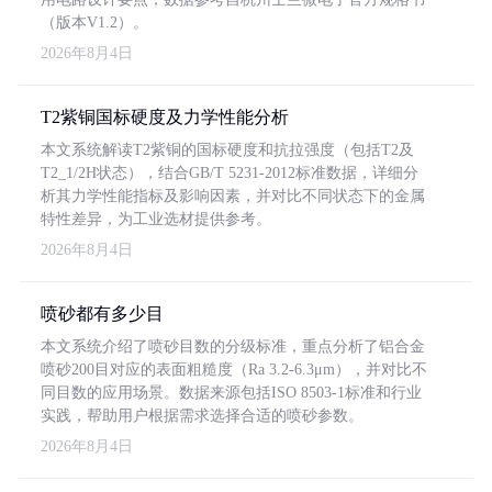
（版本V1.2）。
2026年8月4日
T2紫铜国标硬度及力学性能分析
本文系统解读T2紫铜的国标硬度和抗拉强度（包括T2及
T2_1/2H状态），结合GB/T 5231-2012标准数据，详细分
析其力学性能指标及影响因素，并对比不同状态下的金属
特性差异，为工业选材提供参考。
2026年8月4日
喷砂都有多少目
本文系统介绍了喷砂目数的分级标准，重点分析了铝合金
喷砂200目对应的表面粗糙度（Ra 3.2-6.3μm），并对比不
同目数的应用场景。数据来源包括ISO 8503-1标准和行业
实践，帮助用户根据需求选择合适的喷砂参数。
2026年8月4日