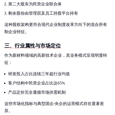
第二大股东为民营企业联合体
剩余股份由管理层及员工持股平台持有
这种股权架构更符合现代企业制度改革方向下的混合所有
制企业特征。
三、行业属性与市场定位
作为新材料领域的高新技术企业，其业务模式呈现明显特
征：
研发投入占比连续三年超行业均值
客户结构中民营企业占比达65%
产品定价完全遵循市场供需机制
这些市场化指标与典型国企/央企的运营模式存在显著差
异。