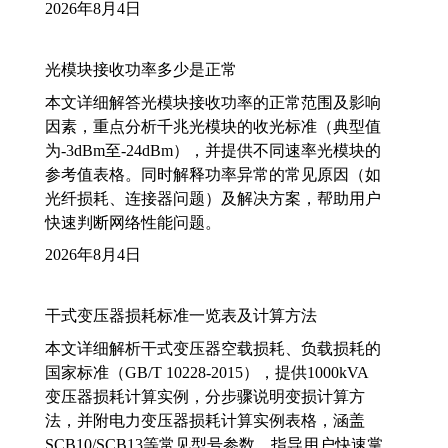
2026年8月4日
光模块接收功率多少是正常
本文详细解答光模块接收功率的正常范围及影响
因素，重点分析千兆光模块的收光标准（典型值
为-3dBm至-24dBm），并提供不同速率光模块的
参考值表格。同时解释功率异常的常见原因（如
光纤损耗、连接器问题）及解决方案，帮助用户
快速判断网络性能问题。
2026年8月4日
干式变压器损耗标准一览表及计算方法
本文详细解析干式变压器空载损耗、负载损耗的
国家标准（GB/T 10228-2015），提供1000kVA
变压器损耗计算实例，分步骤说明变损计算方
法，并附电力变压器损耗计算实例表格，涵盖
SCB10/SCB13等常见型号参数，指导用户快速掌