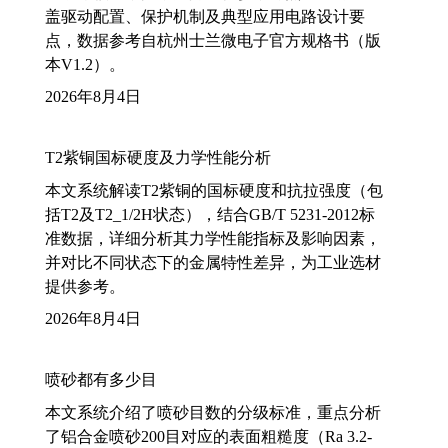
盖驱动配置、保护机制及典型应用电路设计要
点，数据参考自杭州士兰微电子官方规格书（版
本V1.2）。
2026年8月4日
T2紫铜国标硬度及力学性能分析
本文系统解读T2紫铜的国标硬度和抗拉强度（包
括T2及T2_1/2H状态），结合GB/T 5231-2012标
准数据，详细分析其力学性能指标及影响因素，
并对比不同状态下的金属特性差异，为工业选材
提供参考。
2026年8月4日
喷砂都有多少目
本文系统介绍了喷砂目数的分级标准，重点分析
了铝合金喷砂200目对应的表面粗糙度（Ra 3.2-