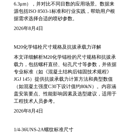
6.3μm），并对比不同目数的应用场景。数据来
源包括ISO 8503-1标准和行业实践，帮助用户根
据需求选择合适的喷砂参数。
2026年8月4日
M20化学锚栓尺寸规格及抗拔承载力详解
本文详细解析M20化学锚栓的尺寸规格和抗拔承
载力，包括螺杆直径、钻孔尺寸等参数，并依据
专业标准（如《混凝土结构后锚固技术规程》
JGJ 145）提供抗拔承载力计算方法和典型数值
（如混凝土强度C30下设计值约80kN）。内容涵
盖安装要点、性能影响因素及选型建议，适用于
工程技术人员参考。
2026年8月4日
1/4-36UNS-2A螺纹标准尺寸