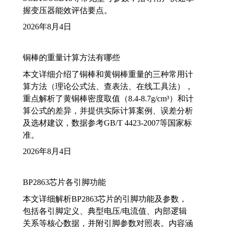
握变压器能效评估要点。
2026年8月4日
铜棒的重量计算方法有哪些
本文详细介绍了铜棒和黄铜棒重量的三种常用计
算方法（理论公式法、查表法、在线工具法），
重点解析了黄铜棒密度取值（8.4-8.7g/cm³）和计
算公式的差异，并提供实际计算案例、误差分析
及选材建议，数据参考GB/T 4423-2007等国家标
准。
2026年8月4日
BP2863芯片各引脚功能
本文详细解析BP2863芯片的引脚功能及参数，
包括各引脚定义、典型电压/电流值、内部逻辑
关系等核心数据，并附引脚参数对照表。内容涵