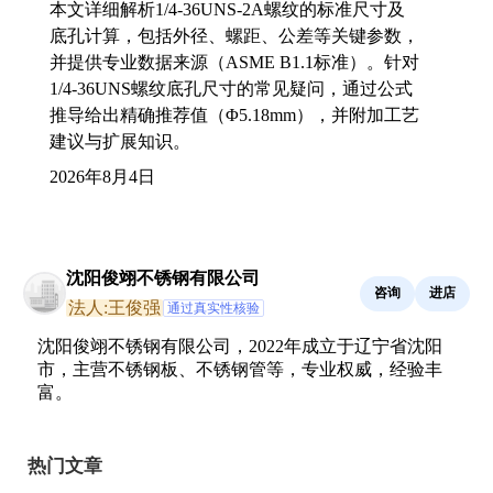
本文详细解析1/4-36UNS-2A螺纹的标准尺寸及
底孔计算，包括外径、螺距、公差等关键参数，
并提供专业数据来源（ASME B1.1标准）。针对
1/4-36UNS螺纹底孔尺寸的常见疑问，通过公式
推导给出精确推荐值（Φ5.18mm），并附加工艺
建议与扩展知识。
2026年8月4日
沈阳俊翊不锈钢有限公司
咨询
进店
法人:王俊强
通过真实性核验
沈阳俊翊不锈钢有限公司，2022年成立于辽宁省沈阳
市，主营不锈钢板、不锈钢管等，专业权威，经验丰
富。
热门文章