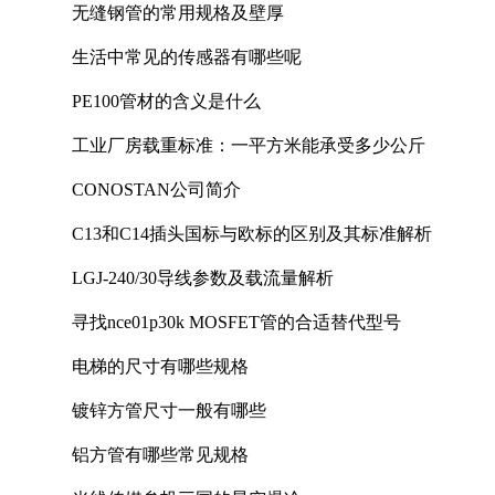
无缝钢管的常用规格及壁厚
生活中常见的传感器有哪些呢
PE100管材的含义是什么
工业厂房载重标准：一平方米能承受多少公斤
CONOSTAN公司简介
C13和C14插头国标与欧标的区别及其标准解析
LGJ-240/30导线参数及载流量解析
寻找nce01p30k MOSFET管的合适替代型号
电梯的尺寸有哪些规格
镀锌方管尺寸一般有哪些
铝方管有哪些常见规格