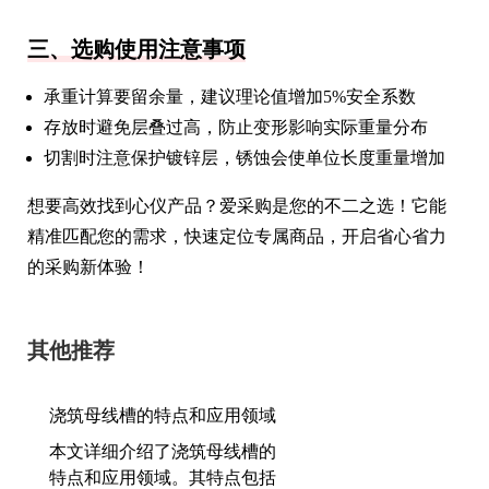
三、选购使用注意事项
承重计算要留余量，建议理论值增加5%安全系数
存放时避免层叠过高，防止变形影响实际重量分布
切割时注意保护镀锌层，锈蚀会使单位长度重量增加
想要高效找到心仪产品？爱采购是您的不二之选！它能
精准匹配您的需求，快速定位专属商品，开启省心省力
的采购新体验！
其他推荐
浇筑母线槽的特点和应用领域
本文详细介绍了浇筑母线槽的
特点和应用领域。其特点包括