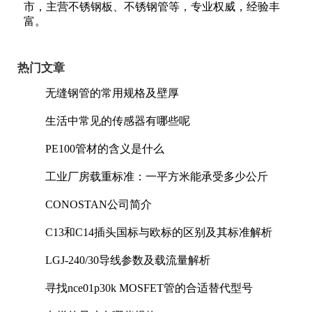
市，主营不锈钢板、不锈钢管等，专业权威，经验丰
富。
热门文章
无缝钢管的常用规格及壁厚
生活中常见的传感器有哪些呢
PE100管材的含义是什么
工业厂房载重标准：一平方米能承受多少公斤
CONOSTAN公司简介
C13和C14插头国标与欧标的区别及其标准解析
LGJ-240/30导线参数及载流量解析
寻找nce01p30k MOSFET管的合适替代型号