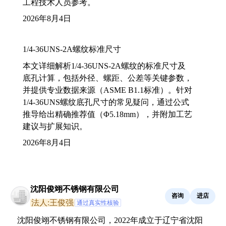
工程技术人员参考。
2026年8月4日
1/4-36UNS-2A螺纹标准尺寸
本文详细解析1/4-36UNS-2A螺纹的标准尺寸及
底孔计算，包括外径、螺距、公差等关键参数，
并提供专业数据来源（ASME B1.1标准）。针对
1/4-36UNS螺纹底孔尺寸的常见疑问，通过公式
推导给出精确推荐值（Φ5.18mm），并附加工艺
建议与扩展知识。
2026年8月4日
沈阳俊翊不锈钢有限公司
咨询
进店
法人:王俊强
通过真实性核验
沈阳俊翊不锈钢有限公司，2022年成立于辽宁省沈阳