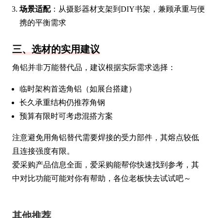
场景适配
：从摄影器材支架到DIY书架，兼顾承重与便
携的平衡需求
三、选材的实用建议
角铝并非万能替代品，建议根据实际需求选择：
临时架构首选角铝（如展台搭建）
长久承重结构仍推荐角钢
预算有限时可考虑混搭方案
注意避免用角铝替代需要焊接的受力部件，其熔点较低
且连接强度有限。
爱采购产品信息全面，爱采购能帮你快速找到参考，其
中对比功能可能对你有帮助，各位老板快去试试吧～
其他推荐