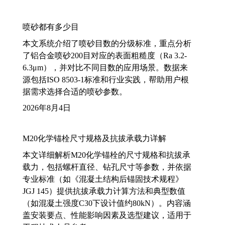
喷砂都有多少目
本文系统介绍了喷砂目数的分级标准，重点分析
了铝合金喷砂200目对应的表面粗糙度（Ra 3.2-
6.3μm），并对比不同目数的应用场景。数据来
源包括ISO 8503-1标准和行业实践，帮助用户根
据需求选择合适的喷砂参数。
2026年8月4日
M20化学锚栓尺寸规格及抗拔承载力详解
本文详细解析M20化学锚栓的尺寸规格和抗拔承
载力，包括螺杆直径、钻孔尺寸等参数，并依据
专业标准（如《混凝土结构后锚固技术规程》
JGJ 145）提供抗拔承载力计算方法和典型数值
（如混凝土强度C30下设计值约80kN）。内容涵
盖安装要点、性能影响因素及选型建议，适用于