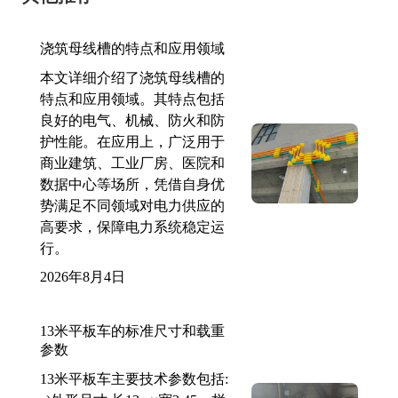
浇筑母线槽的特点和应用领域
本文详细介绍了浇筑母线槽的
特点和应用领域。其特点包括
良好的电气、机械、防火和防
护性能。在应用上，广泛用于
商业建筑、工业厂房、医院和
数据中心等场所，凭借自身优
势满足不同领域对电力供应的
高要求，保障电力系统稳定运
行。
2026年8月4日
13米平板车的标准尺寸和载重
参数
13米平板车主要技术参数包括: