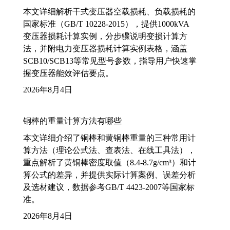
本文详细解析干式变压器空载损耗、负载损耗的
国家标准（GB/T 10228-2015），提供1000kVA
变压器损耗计算实例，分步骤说明变损计算方
法，并附电力变压器损耗计算实例表格，涵盖
SCB10/SCB13等常见型号参数，指导用户快速掌
握变压器能效评估要点。
2026年8月4日
铜棒的重量计算方法有哪些
本文详细介绍了铜棒和黄铜棒重量的三种常用计
算方法（理论公式法、查表法、在线工具法），
重点解析了黄铜棒密度取值（8.4-8.7g/cm³）和计
算公式的差异，并提供实际计算案例、误差分析
及选材建议，数据参考GB/T 4423-2007等国家标
准。
2026年8月4日