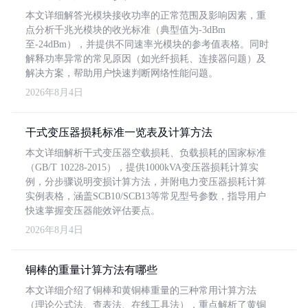
本文详细解答光模块接收功率的正常范围及影响因素，重
点分析千兆光模块的收光标准（典型值为-3dBm
至-24dBm），并提供不同速率光模块的参考值表格。同时
解释功率异常的常见原因（如光纤损耗、连接器问题）及
解决方案，帮助用户快速判断网络性能问题。
2026年8月4日
干式变压器损耗标准一览表及计算方法
本文详细解析干式变压器空载损耗、负载损耗的国家标准
（GB/T 10228-2015），提供1000kVA变压器损耗计算实
例，分步骤说明变损计算方法，并附电力变压器损耗计算
实例表格，涵盖SCB10/SCB13等常见型号参数，指导用户
快速掌握变压器能效评估要点。
2026年8月4日
铜棒的重量计算方法有哪些
本文详细介绍了铜棒和黄铜棒重量的三种常用计算方法
（理论公式法、查表法、在线工具法），重点解析了黄铜