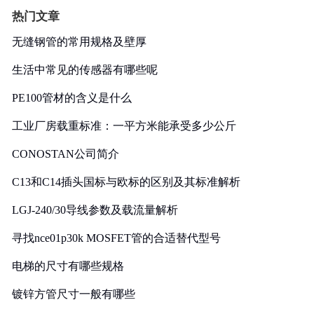
热门文章
无缝钢管的常用规格及壁厚
生活中常见的传感器有哪些呢
PE100管材的含义是什么
工业厂房载重标准：一平方米能承受多少公斤
CONOSTAN公司简介
C13和C14插头国标与欧标的区别及其标准解析
LGJ-240/30导线参数及载流量解析
寻找nce01p30k MOSFET管的合适替代型号
电梯的尺寸有哪些规格
镀锌方管尺寸一般有哪些