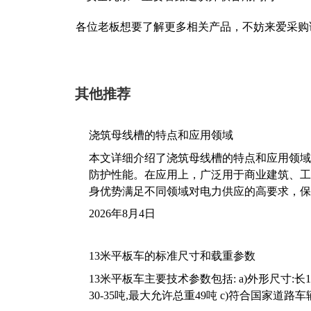
各位老板想要了解更多相关产品，不妨来爱采购
其他推荐
浇筑母线槽的特点和应用领域
本文详细介绍了浇筑母线槽的特点和应用领域
防护性能。在应用上，广泛用于商业建筑、工
身优势满足不同领域对电力供应的高要求，保
2026年8月4日
13米平板车的标准尺寸和载重参数
13米平板车主要技术参数包括: a)外形尺寸:长13m
30-35吨,最大允许总重49吨 c)符合国家道