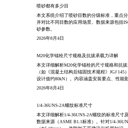
喷砂都有多少目
本文系统介绍了喷砂目数的分级标准，重点分析了铝
并对比不同目数的应用场景。数据来源包括ISO
砂参数。
2026年8月4日
M20化学锚栓尺寸规格及抗拔承载力详解
本文详细解析M20化学锚栓的尺寸规格和抗
（如《混凝土结构后锚固技术规程》JGJ 14
设计值约80kN）。内容涵盖安装要点、性
2026年8月4日
1/4-36UNS-2A螺纹标准尺寸
本文详细解析1/4-36UNS-2A螺纹的标
数据来源（ASME B1.1标准）。针对1/4