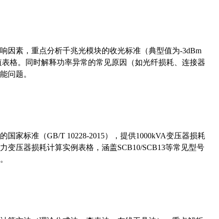
响因素，重点分析千兆光模块的收光标准（典型值为-3dBm
考值表格。同时解释功率异常的常见原因（如光纤损耗、连接器
能问题。
准（GB/T 10228-2015），提供1000kVA变压器损耗
压器损耗计算实例表格，涵盖SCB10/SCB13等常见型号
。