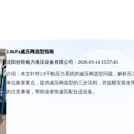
2.8kPa减压阀选型指南
沈阳创世榆力液压设备有限公司
·
2026-03-14 15:57:45
介绍：
本文针对2.8千帕压力系统的减压阀选型问题，解析压
单位换算要点，提供减压阀选型的三步法则，并提醒安装使
的注意事项，帮助读者快速匹配合适设备。