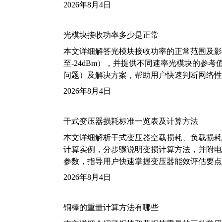
2026年8月4日
光模块接收功率多少是正常
本文详细解答光模块接收功率的正常范围及影
至-24dBm），并提供不同速率光模块的参
问题）及解决方案，帮助用户快速判断网络性
2026年8月4日
干式变压器损耗标准一览表及计算方法
本文详细解析干式变压器空载损耗、负载损耗的国家标
计算实例，分步骤说明变损计算方法，并附电力变
参数，指导用户快速掌握变压器能效评估要点
2026年8月4日
铜棒的重量计算方法有哪些