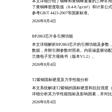
本文详细介绍了铜棒和黄铜棒重量的三种常用
了黄铜棒密度取值（8.4-8.7g/cm³）和
参考GB/T 4423-2007等国家标准。
2026年8月4日
BP2863芯片各引脚功能
本文详细解析BP2863芯片的引脚功能及参
数据，并附引脚参数对照表。内容涵盖驱动配
兰微电子官方规格书（版本V1.2）。
2026年8月4日
T2紫铜国标硬度及力学性能分析
本文系统解读T2紫铜的国标硬度和抗拉强度（包括T2
详细分析其力学性能指标及影响因素，并对比
2026年8月4日