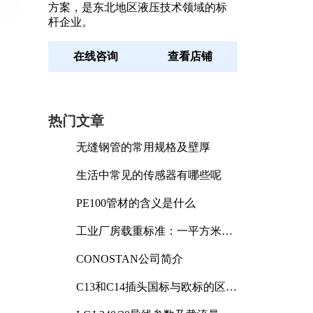
方案，是东北地区液压技术领域的标
杆企业。
在线咨询
查看店铺
热门文章
无缝钢管的常用规格及壁厚
生活中常见的传感器有哪些呢
PE100管材的含义是什么
工业厂房载重标准：一平方米能
承受多少公斤
CONOSTAN公司简介
C13和C14插头国标与欧标的区别
及其标准解析