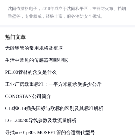
沈阳依撒格电子，2010年成立于沈阳和平区，主营防火布、挡烟
垂壁等，专业权威，经验丰富，服务消防安全领域。
热门文章
无缝钢管的常用规格及壁厚
生活中常见的传感器有哪些呢
PE100管材的含义是什么
工业厂房载重标准：一平方米能承受多少公斤
CONOSTAN公司简介
C13和C14插头国标与欧标的区别及其标准解析
LGJ-240/30导线参数及载流量解析
寻找nce01p30k MOSFET管的合适替代型号