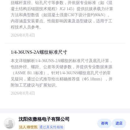
括螺杆直径、钻孔尺寸等参数，并依据专业标准（如《混
凝土结构后锚固技术规程》JGJ 145）提供抗拔承载力计算
方法和典型数值（如混凝土强度C30下设计值约80kN）。
内容涵盖安装要点、性能影响因素及选型建议，适用于工
程技术人员参考。
2026年8月4日
1/4-36UNS-2A螺纹标准尺寸
本文详细解析1/4-36UNS-2A螺纹的标准尺寸及底孔计算，
包括外径、螺距、公差等关键参数，并提供专业数据来源
（ASME B1.1标准）。针对1/4-36UNS螺纹底孔尺寸的常
见疑问，通过公式推导给出精确推荐值（Φ5.18mm），并
附加工艺建议与扩展知识。
2026年8月4日
沈阳依撒格电子有限公司
咨询
进店
法人:柳世凯
通过真实性核验