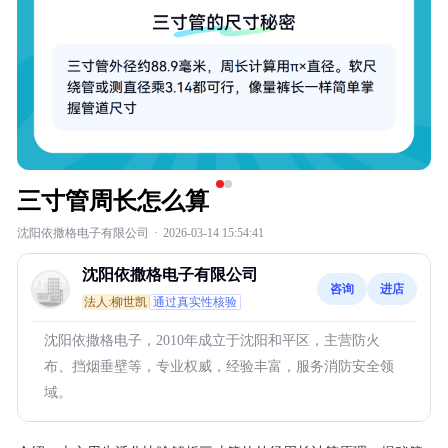
三寸管周长怎么算
沈阳依撒格电子有限公司
·
2026-03-14 15:54:41
沈阳依撒格电子有限公司
咨询
进店
法人:柳世凯
通过真实性核验
沈阳依撒格电子，2010年成立于沈阳和平区，主营防火
布、挡烟垂壁等，专业权威，经验丰富，服务消防安全领
域。