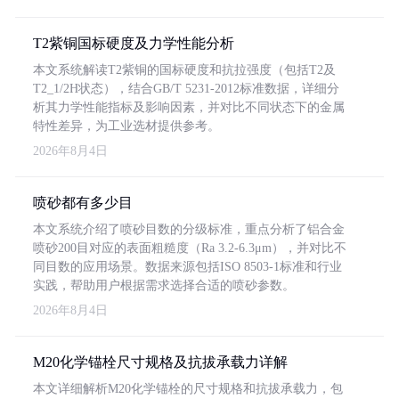
T2紫铜国标硬度及力学性能分析
本文系统解读T2紫铜的国标硬度和抗拉强度（包括T2及
T2_1/2H状态），结合GB/T 5231-2012标准数据，详细分
析其力学性能指标及影响因素，并对比不同状态下的金属
特性差异，为工业选材提供参考。
2026年8月4日
喷砂都有多少目
本文系统介绍了喷砂目数的分级标准，重点分析了铝合金
喷砂200目对应的表面粗糙度（Ra 3.2-6.3μm），并对比不
同目数的应用场景。数据来源包括ISO 8503-1标准和行业
实践，帮助用户根据需求选择合适的喷砂参数。
2026年8月4日
M20化学锚栓尺寸规格及抗拔承载力详解
本文详细解析M20化学锚栓的尺寸规格和抗拔承载力，包