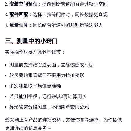
安装空间预估
：提前判断管道能否穿过狭小空间
配件匹配
：选择卡箍等配件时，周长数据更直观
流量估算
：周长结合流速可初步判断输送能力
三、测量中的小窍门
实际操作时要注意这些细节：
测量前先清洁管道表面，去除锈迹或污垢
软尺要贴紧管壁但不要用力拉扯变形
多次测量取平均值更准确
若只能测半径，记得乘以2再计算周长
异形管需分段测量，不能简单套用公式
爱采购上有产品的详细资料，方便你参考选择。为你提供
更加详细的信息参考～