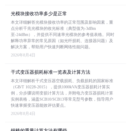
光模块接收功率多少是正常
本文详细解答光模块接收功率的正常范围及影响因素，重
点分析千兆光模块的收光标准（典型值为-3dBm
至-24dBm），并提供不同速率光模块的参考值表格。同时
解释功率异常的常见原因（如光纤损耗、连接器问题）及
解决方案，帮助用户快速判断网络性能问题。
2026年8月4日
干式变压器损耗标准一览表及计算方法
本文详细解析干式变压器空载损耗、负载损耗的国家标准
（GB/T 10228-2015），提供1000kVA变压器损耗计算实
例，分步骤说明变损计算方法，并附电力变压器损耗计算
实例表格，涵盖SCB10/SCB13等常见型号参数，指导用户
快速掌握变压器能效评估要点。
2026年8月4日
铜棒的重量计算方法有哪些