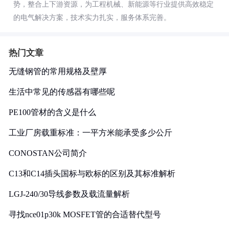
势，整合上下游资源，为工程机械、新能源等行业提供高效稳定
的电气解决方案，技术实力扎实，服务体系完善。
热门文章
无缝钢管的常用规格及壁厚
生活中常见的传感器有哪些呢
PE100管材的含义是什么
工业厂房载重标准：一平方米能承受多少公斤
CONOSTAN公司简介
C13和C14插头国标与欧标的区别及其标准解析
LGJ-240/30导线参数及载流量解析
寻找nce01p30k MOSFET管的合适替代型号