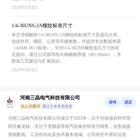
2026年8月4日
1/4-36UNS-2A螺纹标准尺寸
本文详细解析1/4-36UNS-2A螺纹的标准尺寸及底孔计算，
包括外径、螺距、公差等关键参数，并提供专业数据来源
（ASME B1.1标准）。针对1/4-36UNS螺纹底孔尺寸的常
见疑问，通过公式推导给出精确推荐值（Φ5.18mm），并
附加工艺建议与扩展知识。
2026年8月4日
河南三晶电气科技有限公司
咨询
进店
法人:闫新月
通过主体资质核查
河南三晶电气科技有限公司成立于2022年，位于河南省郑州市荥
阳市豫龙镇，专注于变频器等电气设备的研发与销售，业务涵盖
智能配电、工业自动化及技术服务领域。公司依托中原区位优