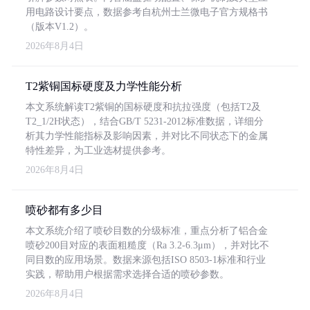
用电路设计要点，数据参考自杭州士兰微电子官方规格书
（版本V1.2）。
2026年8月4日
T2紫铜国标硬度及力学性能分析
本文系统解读T2紫铜的国标硬度和抗拉强度（包括T2及
T2_1/2H状态），结合GB/T 5231-2012标准数据，详细分
析其力学性能指标及影响因素，并对比不同状态下的金属
特性差异，为工业选材提供参考。
2026年8月4日
喷砂都有多少目
本文系统介绍了喷砂目数的分级标准，重点分析了铝合金
喷砂200目对应的表面粗糙度（Ra 3.2-6.3μm），并对比不
同目数的应用场景。数据来源包括ISO 8503-1标准和行业
实践，帮助用户根据需求选择合适的喷砂参数。
2026年8月4日