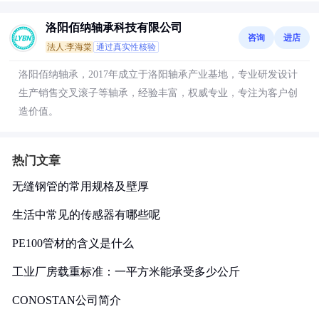
洛阳佰纳轴承科技有限公司
咨询
进店
法人:李海棠
通过真实性核验
洛阳佰纳轴承，2017年成立于洛阳轴承产业基地，专业研发设计
生产销售交叉滚子等轴承，经验丰富，权威专业，专注为客户创
造价值。
热门文章
无缝钢管的常用规格及壁厚
生活中常见的传感器有哪些呢
PE100管材的含义是什么
工业厂房载重标准：一平方米能承受多少公斤
CONOSTAN公司简介