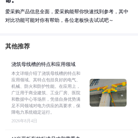
命。
爱采购产品信息全面，爱采购能帮你快速找到参考，其中
对比功能可能对你有帮助，各位老板快去试试吧～
其他推荐
浇筑母线槽的特点和应用领域
本文详细介绍了浇筑母线槽的特点和
应用领域。其特点包括良好的电气、
机械、防火和防护性能。在应用上，
广泛用于商业建筑、工业厂房、医院
和数据中心等场所，凭借自身优势满
足不同领域对电力供应的高要求，保
障电力系统稳定运行。
2026年8月4日