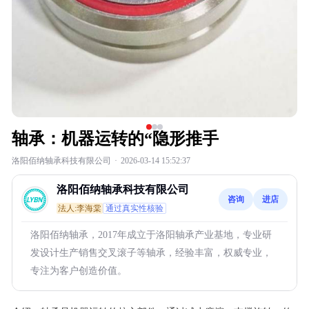
轴承：机器运转的“隐形推手
洛阳佰纳轴承科技有限公司
·
2026-03-14 15:52:37
洛阳佰纳轴承科技有限公司
咨询
进店
法人:李海棠
通过真实性核验
洛阳佰纳轴承，2017年成立于洛阳轴承产业基地，专业研
发设计生产销售交叉滚子等轴承，经验丰富，权威专业，
专注为客户创造价值。