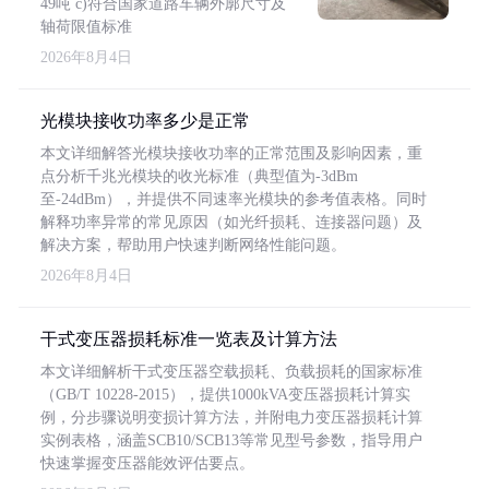
49吨 c)符合国家道路车辆外廓尺寸及
轴荷限值标准
2026年8月4日
光模块接收功率多少是正常
本文详细解答光模块接收功率的正常范围及影响因素，重
点分析千兆光模块的收光标准（典型值为-3dBm
至-24dBm），并提供不同速率光模块的参考值表格。同时
解释功率异常的常见原因（如光纤损耗、连接器问题）及
解决方案，帮助用户快速判断网络性能问题。
2026年8月4日
干式变压器损耗标准一览表及计算方法
本文详细解析干式变压器空载损耗、负载损耗的国家标准
（GB/T 10228-2015），提供1000kVA变压器损耗计算实
例，分步骤说明变损计算方法，并附电力变压器损耗计算
实例表格，涵盖SCB10/SCB13等常见型号参数，指导用户
快速掌握变压器能效评估要点。