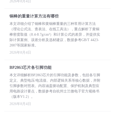
2026年8月4日
铜棒的重量计算方法有哪些
本文详细介绍了铜棒和黄铜棒重量的三种常用计算方法
（理论公式法、查表法、在线工具法），重点解析了黄铜
棒密度取值（8.4-8.7g/cm³）和计算公式的差异，并提供实
际计算案例、误差分析及选材建议，数据参考GB/T 4423-
2007等国家标准。
2026年8月4日
BP2863芯片各引脚功能
本文详细解析BP2863芯片的引脚功能及参数，包括各引脚
定义、典型电压/电流值、内部逻辑关系等核心数据，并附
引脚参数对照表。内容涵盖驱动配置、保护机制及典型应
用电路设计要点，数据参考自杭州士兰微电子官方规格书
（版本V1.2）。
2026年8月4日