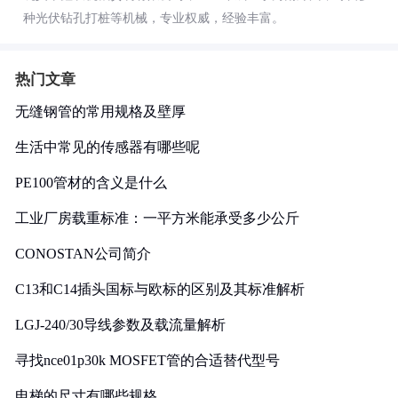
种光伏钻孔打桩等机械，专业权威，经验丰富。
热门文章
无缝钢管的常用规格及壁厚
生活中常见的传感器有哪些呢
PE100管材的含义是什么
工业厂房载重标准：一平方米能承受多少公斤
CONOSTAN公司简介
C13和C14插头国标与欧标的区别及其标准解析
LGJ-240/30导线参数及载流量解析
寻找nce01p30k MOSFET管的合适替代型号
电梯的尺寸有哪些规格