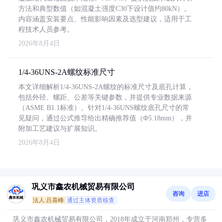
方法和典型数值（如混凝土强度C30下设计值约80kN）。
内容涵盖安装要点、性能影响因素及选型建议，适用于工
程技术人员参考。
2026年8月4日
1/4-36UNS-2A螺纹标准尺寸
本文详细解析1/4-36UNS-2A螺纹的标准尺寸及底孔计算，
包括外径、螺距、公差等关键参数，并提供专业数据来源
（ASME B1.1标准）。针对1/4-36UNS螺纹底孔尺寸的常
见疑问，通过公式推导给出精确推荐值（Φ5.18mm），并
附加工艺建议与扩展知识。
2026年8月4日
巩义市鑫农机械贸易有限公司
咨询
进店
法人:吕喜峰
通过主体资质核查
巩义市鑫农机械贸易有限公司，2018年成立于河南郑州，专营多