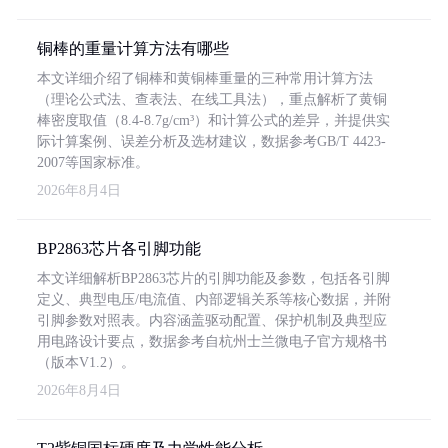
铜棒的重量计算方法有哪些
本文详细介绍了铜棒和黄铜棒重量的三种常用计算方法
（理论公式法、查表法、在线工具法），重点解析了黄铜
棒密度取值（8.4-8.7g/cm³）和计算公式的差异，并提供实
际计算案例、误差分析及选材建议，数据参考GB/T 4423-
2007等国家标准。
2026年8月4日
BP2863芯片各引脚功能
本文详细解析BP2863芯片的引脚功能及参数，包括各引脚
定义、典型电压/电流值、内部逻辑关系等核心数据，并附
引脚参数对照表。内容涵盖驱动配置、保护机制及典型应
用电路设计要点，数据参考自杭州士兰微电子官方规格书
（版本V1.2）。
2026年8月4日