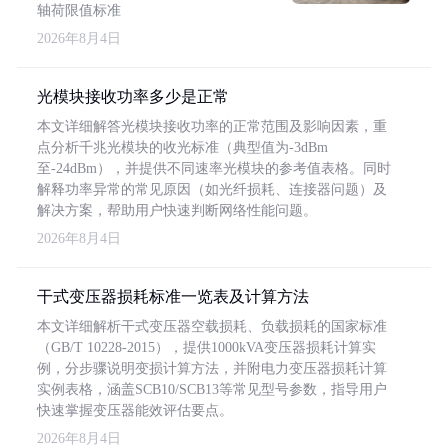
轴荷限值标准
2026年8月4日
光模块接收功率多少是正常
本文详细解答光模块接收功率的正常范围及影响因素，重
点分析千兆光模块的收光标准（典型值为-3dBm
至-24dBm），并提供不同速率光模块的参考值表格。同时
解释功率异常的常见原因（如光纤损耗、连接器问题）及
解决方案，帮助用户快速判断网络性能问题。
2026年8月4日
干式变压器损耗标准一览表及计算方法
本文详细解析干式变压器空载损耗、负载损耗的国家标准
（GB/T 10228-2015），提供1000kVA变压器损耗计算实
例，分步骤说明变损计算方法，并附电力变压器损耗计算
实例表格，涵盖SCB10/SCB13等常见型号参数，指导用户
快速掌握变压器能效评估要点。
2026年8月4日