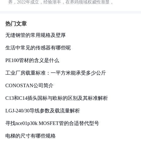
养，2022年成立，经验渐丰，在养鸡领域权威性渐显 。
热门文章
无缝钢管的常用规格及壁厚
生活中常见的传感器有哪些呢
PE100管材的含义是什么
工业厂房载重标准：一平方米能承受多少公斤
CONOSTAN公司简介
C13和C14插头国标与欧标的区别及其标准解析
LGJ-240/30导线参数及载流量解析
寻找nce01p30k MOSFET管的合适替代型号
电梯的尺寸有哪些规格