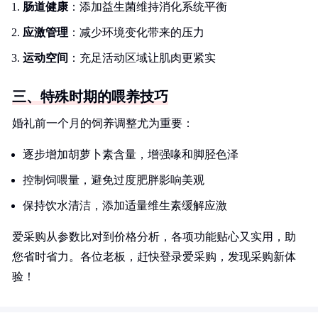
肠道健康
：添加益生菌维持消化系统平衡
应激管理
：减少环境变化带来的压力
运动空间
：充足活动区域让肌肉更紧实
三、特殊时期的喂养技巧
婚礼前一个月的饲养调整尤为重要：
逐步增加胡萝卜素含量，增强喙和脚胫色泽
控制饲喂量，避免过度肥胖影响美观
保持饮水清洁，添加适量维生素缓解应激
爱采购从参数比对到价格分析，各项功能贴心又实用，助
您省时省力。各位老板，赶快登录爱采购，发现采购新体
验！