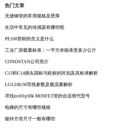
热门文章
无缝钢管的常用规格及壁厚
生活中常见的传感器有哪些呢
PE100管材的含义是什么
工业厂房载重标准：一平方米能承受多少公斤
CONOSTAN公司简介
C13和C14插头国标与欧标的区别及其标准解析
LGJ-240/30导线参数及载流量解析
寻找nce01p30k MOSFET管的合适替代型号
电梯的尺寸有哪些规格
镀锌方管尺寸一般有哪些