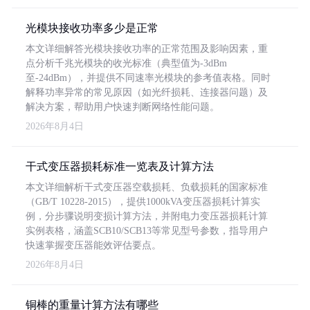
光模块接收功率多少是正常
本文详细解答光模块接收功率的正常范围及影响因素，重
点分析千兆光模块的收光标准（典型值为-3dBm
至-24dBm），并提供不同速率光模块的参考值表格。同时
解释功率异常的常见原因（如光纤损耗、连接器问题）及
解决方案，帮助用户快速判断网络性能问题。
2026年8月4日
干式变压器损耗标准一览表及计算方法
本文详细解析干式变压器空载损耗、负载损耗的国家标准
（GB/T 10228-2015），提供1000kVA变压器损耗计算实
例，分步骤说明变损计算方法，并附电力变压器损耗计算
实例表格，涵盖SCB10/SCB13等常见型号参数，指导用户
快速掌握变压器能效评估要点。
2026年8月4日
铜棒的重量计算方法有哪些