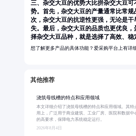
三、杂交大豆的优势大比拼杂交大豆可
势。首先，杂交大豆的产量通常比常规
次，杂交大豆的抗逆性更强，无论是干
失。最后，杂交大豆的品质也更优良，
择杂交大豆品种，就是选择了高效、稳
想了解更多产品的具体功能？爱采购平台上有详
其他推荐
浇筑母线槽的特点和应用领域
本文详细介绍了浇筑母线槽的特点和应用领域。其特
用上，广泛用于商业建筑、工业厂房、医院和数据中
的高要求，保障电力系统稳定运行。
2026年8月4日