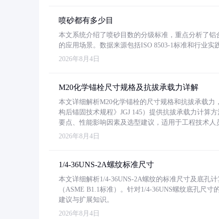
喷砂都有多少目
本文系统介绍了喷砂目数的分级标准，重点分析了铝合金喷
的应用场景。数据来源包括ISO 8503-1标准和行
2026年8月4日
M20化学锚栓尺寸规格及抗拔承载力详解
本文详细解析M20化学锚栓的尺寸规格和抗拔承载
构后锚固技术规程》JGJ 145）提供抗拔承载力计算
要点、性能影响因素及选型建议，适用于工程技术人
2026年8月4日
1/4-36UNS-2A螺纹标准尺寸
本文详细解析1/4-36UNS-2A螺纹的标准尺寸及
（ASME B1.1标准）。针对1/4-36UNS螺纹底
建议与扩展知识。
2026年8月4日