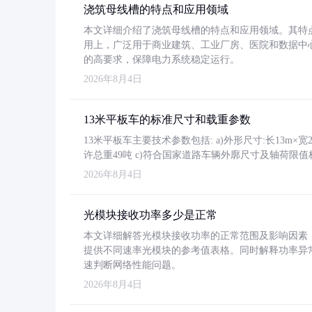
浇筑母线槽的特点和应用领域
本文详细介绍了浇筑母线槽的特点和应用领域。其特
用上，广泛用于商业建筑、工业厂房、医院和数据中
的高要求，保障电力系统稳定运行。
2026年8月4日
13米平板车的标准尺寸和载重参数
13米平板车主要技术参数包括: a)外形尺寸:长13m×宽2.4
许总重49吨 c)符合国家道路车辆外廓尺寸及轴荷限值
2026年8月4日
光模块接收功率多少是正常
本文详细解答光模块接收功率的正常范围及影响因素，重
提供不同速率光模块的参考值表格。同时解释功率异
速判断网络性能问题。
2026年8月4日