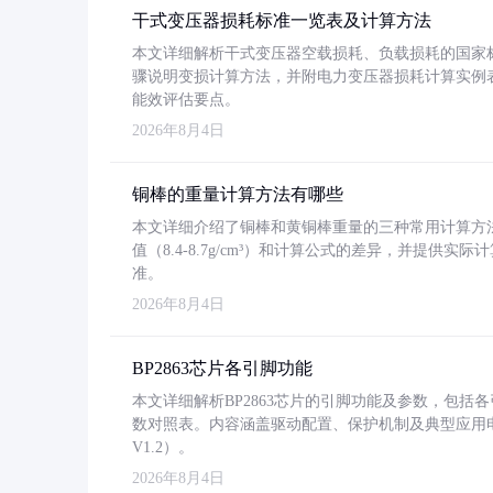
干式变压器损耗标准一览表及计算方法
本文详细解析干式变压器空载损耗、负载损耗的国家标准（GB
骤说明变损计算方法，并附电力变压器损耗计算实例表格
能效评估要点。
2026年8月4日
铜棒的重量计算方法有哪些
本文详细介绍了铜棒和黄铜棒重量的三种常用计算方
值（8.4-8.7g/cm³）和计算公式的差异，并提供实际
准。
2026年8月4日
BP2863芯片各引脚功能
本文详细解析BP2863芯片的引脚功能及参数，包
数对照表。内容涵盖驱动配置、保护机制及典型应用
V1.2）。
2026年8月4日