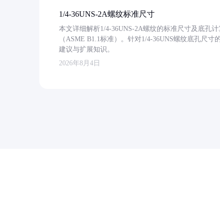
1/4-36UNS-2A螺纹标准尺寸
本文详细解析1/4-36UNS-2A螺纹的标准尺寸及
（ASME B1.1标准）。针对1/4-36UNS螺纹底
建议与扩展知识。
2026年8月4日