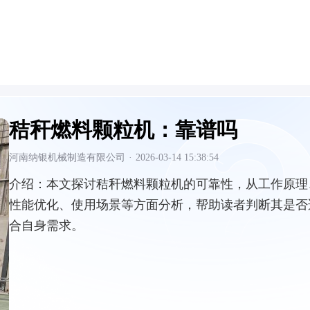
秸秆燃料颗粒机：靠谱吗
河南纳银机械制造有限公司
·
2026-03-14 15:38:54
介绍：
本文探讨秸秆燃料颗粒机的可靠性，从工作原理
性能优化、使用场景等方面分析，帮助读者判断其是否
合自身需求。