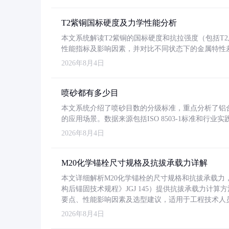
T2紫铜国标硬度及力学性能分析
本文系统解读T2紫铜的国标硬度和抗拉强度（包括T2及T2
性能指标及影响因素，并对比不同状态下的金属特性
2026年8月4日
喷砂都有多少目
本文系统介绍了喷砂目数的分级标准，重点分析了铝合金喷
的应用场景。数据来源包括ISO 8503-1标准和行
2026年8月4日
M20化学锚栓尺寸规格及抗拔承载力详解
本文详细解析M20化学锚栓的尺寸规格和抗拔承载
构后锚固技术规程》JGJ 145）提供抗拔承载力计算
要点、性能影响因素及选型建议，适用于工程技术人
2026年8月4日