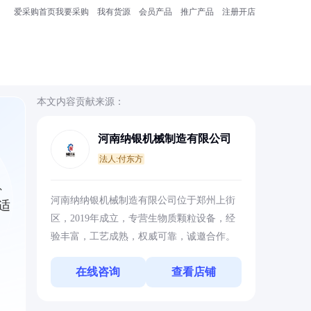
爱采购首页
我要采购
我有货源
会员产品
推广产品
注册开店
本文内容贡献来源：
河南纳银机械制造有限公司
法人:付东方
、
河南纳纳银机械制造有限公司位于郑州上街
适
区，2019年成立，专营生物质颗粒设备，经
验丰富，工艺成熟，权威可靠，诚邀合作。
在线咨询
查看店铺