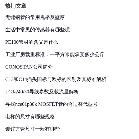
热门文章
无缝钢管的常用规格及壁厚
生活中常见的传感器有哪些呢
PE100管材的含义是什么
工业厂房载重标准：一平方米能承受多少公斤
CONOSTAN公司简介
C13和C14插头国标与欧标的区别及其标准解析
LGJ-240/30导线参数及载流量解析
寻找nce01p30k MOSFET管的合适替代型号
电梯的尺寸有哪些规格
镀锌方管尺寸一般有哪些