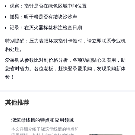
观察：指针是否在绿色区域中间位置
摇晃：听干粉是否有结块沙沙声
记录：在灭火器标签标注检查日期
特别提醒：压力表损坏或指针卡顿时，请立即联系专业机
构处理。
爱采购从参数比对到价格分析，各项功能贴心又实用，助
您省时省力。各位老板，赶快登录爱采购，发现采购新体
验！
其他推荐
浇筑母线槽的特点和应用领域
本文详细介绍了浇筑母线槽的特点和