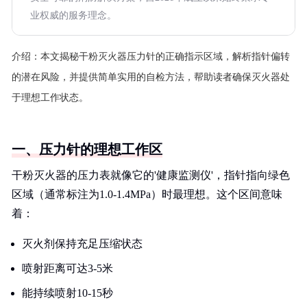
业权威的服务理念。
介绍：
本文揭秘干粉灭火器压力针的正确指示区域，解析指针偏转
的潜在风险，并提供简单实用的自检方法，帮助读者确保灭火器处
于理想工作状态。
一、压力针的理想工作区
干粉灭火器的压力表就像它的'健康监测仪'，指针指向绿色
区域（通常标注为1.0-1.4MPa）时最理想。这个区间意味
着：
灭火剂保持充足压缩状态
喷射距离可达3-5米
能持续喷射10-15秒