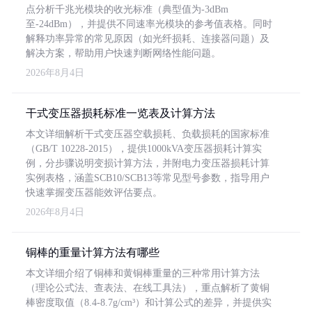
点分析千兆光模块的收光标准（典型值为-3dBm
至-24dBm），并提供不同速率光模块的参考值表格。同时
解释功率异常的常见原因（如光纤损耗、连接器问题）及
解决方案，帮助用户快速判断网络性能问题。
2026年8月4日
干式变压器损耗标准一览表及计算方法
本文详细解析干式变压器空载损耗、负载损耗的国家标准
（GB/T 10228-2015），提供1000kVA变压器损耗计算实
例，分步骤说明变损计算方法，并附电力变压器损耗计算
实例表格，涵盖SCB10/SCB13等常见型号参数，指导用户
快速掌握变压器能效评估要点。
2026年8月4日
铜棒的重量计算方法有哪些
本文详细介绍了铜棒和黄铜棒重量的三种常用计算方法
（理论公式法、查表法、在线工具法），重点解析了黄铜
棒密度取值（8.4-8.7g/cm³）和计算公式的差异，并提供实