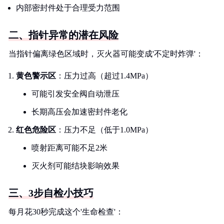
内部密封件处于合理受力范围
二、指针异常的潜在风险
当指针偏离绿色区域时，灭火器可能变成'不定时炸弹'：
黄色警示区
：压力过高（超过1.4MPa）
可能引发安全阀自动泄压
长期高压会加速密封件老化
红色危险区
：压力不足（低于1.0MPa）
喷射距离可能不足2米
灭火剂可能结块影响效果
三、3步自检小技巧
每月花30秒完成这个'生命检查'：