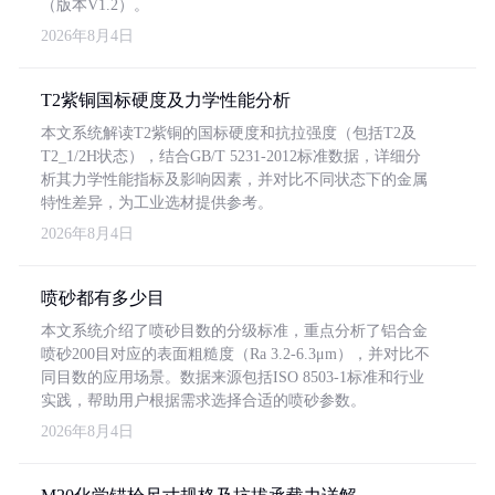
（版本V1.2）。
2026年8月4日
T2紫铜国标硬度及力学性能分析
本文系统解读T2紫铜的国标硬度和抗拉强度（包括T2及
T2_1/2H状态），结合GB/T 5231-2012标准数据，详细分
析其力学性能指标及影响因素，并对比不同状态下的金属
特性差异，为工业选材提供参考。
2026年8月4日
喷砂都有多少目
本文系统介绍了喷砂目数的分级标准，重点分析了铝合金
喷砂200目对应的表面粗糙度（Ra 3.2-6.3μm），并对比不
同目数的应用场景。数据来源包括ISO 8503-1标准和行业
实践，帮助用户根据需求选择合适的喷砂参数。
2026年8月4日