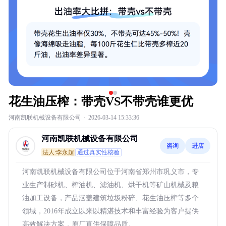
花生油压榨：带壳VS不带壳谁更优
河南凯联机械设备有限公司
·
2026-03-14 15:33:36
河南凯联机械设备有限公司
咨询
进店
法人:李永超
通过真实性核验
河南凯联机械设备有限公司位于河南省郑州市巩义市，专
业生产制砂机、榨油机、滤油机、烘干机等矿山机械及粮
油加工设备，产品涵盖建筑垃圾粉碎、花生油压榨等多个
领域，2016年成立以来以精湛技术和丰富经验为客户提供
高效解决方案，原厂直供保障品质。