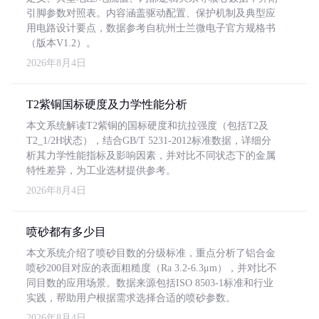
引脚参数对照表。内容涵盖驱动配置、保护机制及典型应
用电路设计要点，数据参考自杭州士兰微电子官方规格书
（版本V1.2）。
2026年8月4日
T2紫铜国标硬度及力学性能分析
本文系统解读T2紫铜的国标硬度和抗拉强度（包括T2及
T2_1/2H状态），结合GB/T 5231-2012标准数据，详细分
析其力学性能指标及影响因素，并对比不同状态下的金属
特性差异，为工业选材提供参考。
2026年8月4日
喷砂都有多少目
本文系统介绍了喷砂目数的分级标准，重点分析了铝合金
喷砂200目对应的表面粗糙度（Ra 3.2-6.3μm），并对比不
同目数的应用场景。数据来源包括ISO 8503-1标准和行业
实践，帮助用户根据需求选择合适的喷砂参数。
2026年8月4日