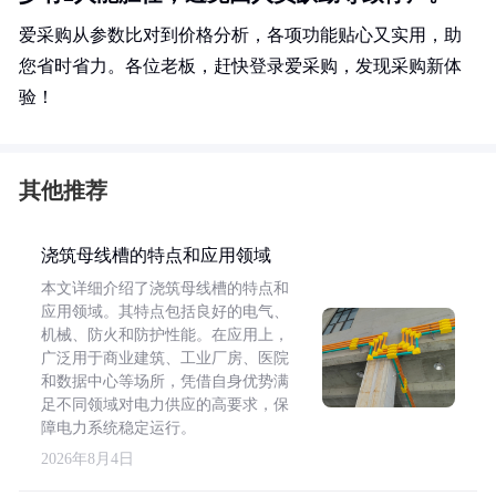
爱采购从参数比对到价格分析，各项功能贴心又实用，助
您省时省力。各位老板，赶快登录爱采购，发现采购新体
验！
其他推荐
浇筑母线槽的特点和应用领域
本文详细介绍了浇筑母线槽的特点和
应用领域。其特点包括良好的电气、
机械、防火和防护性能。在应用上，
广泛用于商业建筑、工业厂房、医院
和数据中心等场所，凭借自身优势满
足不同领域对电力供应的高要求，保
障电力系统稳定运行。
2026年8月4日