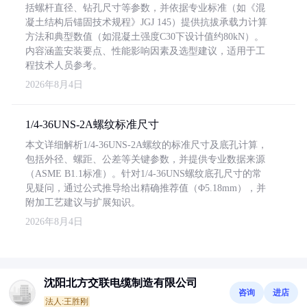
括螺杆直径、钻孔尺寸等参数，并依据专业标准（如《混
凝土结构后锚固技术规程》JGJ 145）提供抗拔承载力计算
方法和典型数值（如混凝土强度C30下设计值约80kN）。
内容涵盖安装要点、性能影响因素及选型建议，适用于工
程技术人员参考。
2026年8月4日
1/4-36UNS-2A螺纹标准尺寸
本文详细解析1/4-36UNS-2A螺纹的标准尺寸及底孔计算，
包括外径、螺距、公差等关键参数，并提供专业数据来源
（ASME B1.1标准）。针对1/4-36UNS螺纹底孔尺寸的常
见疑问，通过公式推导给出精确推荐值（Φ5.18mm），并
附加工艺建议与扩展知识。
2026年8月4日
沈阳北方交联电缆制造有限公司
咨询
进店
法人:王胜刚