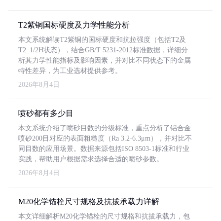
T2紫铜国标硬度及力学性能分析
本文系统解读T2紫铜的国标硬度和抗拉强度（包括T2及
T2_1/2H状态），结合GB/T 5231-2012标准数据，详细分
析其力学性能指标及影响因素，并对比不同状态下的金属
特性差异，为工业选材提供参考。
2026年8月4日
喷砂都有多少目
本文系统介绍了喷砂目数的分级标准，重点分析了铝合金
喷砂200目对应的表面粗糙度（Ra 3.2-6.3μm），并对比不
同目数的应用场景。数据来源包括ISO 8503-1标准和行业
实践，帮助用户根据需求选择合适的喷砂参数。
2026年8月4日
M20化学锚栓尺寸规格及抗拔承载力详解
本文详细解析M20化学锚栓的尺寸规格和抗拔承载力，包