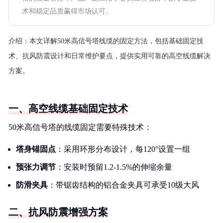
术和稳定品质赢得市场认可。
介绍：
本文详解50米高信号塔线缆的固定方法，包括基础固定技
术、抗风防震设计和日常维护要点，提供实用可靠的高空线缆解决
方案。
一、高空线缆基础固定技术
50米高信号塔的线缆固定需要特殊技术：
塔身锚固点
：采用环形分布设计，每120°设置一组
预张力调节
：安装时预留1.2-1.5%的伸缩余量
防滑夹具
：带锯齿结构的铝合金夹具可承受10级大风
二、抗风防震增强方案