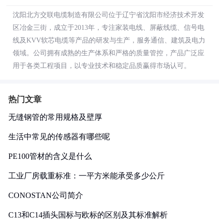
沈阳北方交联电缆制造有限公司位于辽宁省沈阳市经济技术开发
区冶金三街，成立于2013年，专注家装电线、屏蔽线缆、信号电
线及KVV软芯电缆等产品的研发与生产，服务通信、建筑及电力
领域。公司拥有成熟的生产体系和严格的质量管控，产品广泛应
用于各类工程项目，以专业技术和稳定品质赢得市场认可。
热门文章
无缝钢管的常用规格及壁厚
生活中常见的传感器有哪些呢
PE100管材的含义是什么
工业厂房载重标准：一平方米能承受多少公斤
CONOSTAN公司简介
C13和C14插头国标与欧标的区别及其标准解析