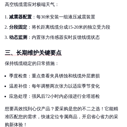
高空线缆需应对极端天气：
减震器配置
：每30米安装一组液压减震装置
分段固定
：将长距离线缆分成15-20米的独立受力段
动态监测
：内置张力传感器实时反馈线缆状态
三、长期维护关键要点
保持线缆稳定的日常措施：
季度检查：重点查看夹具锈蚀和线缆外层磨损
温差补偿：每年调整两次张力以适应季节变化
应急处理：强风后72小时内必须进行全塔巡检
想要高效找到心仪产品？爱采购是您的不二之选！它能精
准匹配您的需求，快速定位专属商品，开启省心省力的采
购新体验！