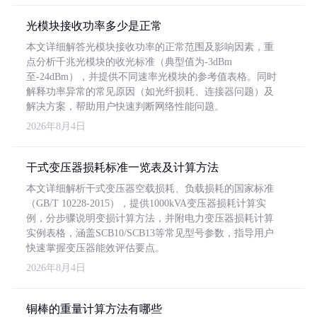
光模块接收功率多少是正常
本文详细解答光模块接收功率的正常范围及影响因素，重
点分析千兆光模块的收光标准（典型值为-3dBm
至-24dBm），并提供不同速率光模块的参考值表格。同时
解释功率异常的常见原因（如光纤损耗、连接器问题）及
解决方案，帮助用户快速判断网络性能问题。
2026年8月4日
干式变压器损耗标准一览表及计算方法
本文详细解析干式变压器空载损耗、负载损耗的国家标准
（GB/T 10228-2015），提供1000kVA变压器损耗计算实
例，分步骤说明变损计算方法，并附电力变压器损耗计算
实例表格，涵盖SCB10/SCB13等常见型号参数，指导用户
快速掌握变压器能效评估要点。
2026年8月4日
铜棒的重量计算方法有哪些