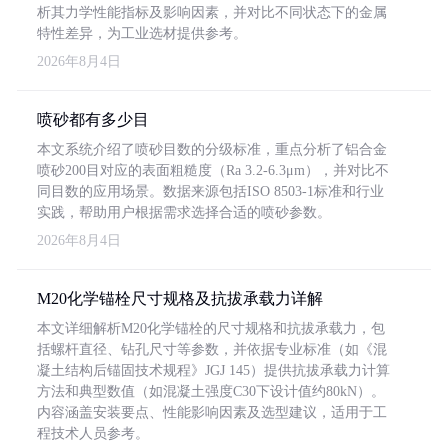
析其力学性能指标及影响因素，并对比不同状态下的金属
特性差异，为工业选材提供参考。
2026年8月4日
喷砂都有多少目
本文系统介绍了喷砂目数的分级标准，重点分析了铝合金
喷砂200目对应的表面粗糙度（Ra 3.2-6.3μm），并对比不
同目数的应用场景。数据来源包括ISO 8503-1标准和行业
实践，帮助用户根据需求选择合适的喷砂参数。
2026年8月4日
M20化学锚栓尺寸规格及抗拔承载力详解
本文详细解析M20化学锚栓的尺寸规格和抗拔承载力，包
括螺杆直径、钻孔尺寸等参数，并依据专业标准（如《混
凝土结构后锚固技术规程》JGJ 145）提供抗拔承载力计算
方法和典型数值（如混凝土强度C30下设计值约80kN）。
内容涵盖安装要点、性能影响因素及选型建议，适用于工
程技术人员参考。