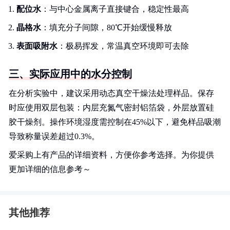
配位水
：与中心金属离子直接键合，稳定性最高
晶格水
：填充分子间隙，80℃开始缓慢释放
表面吸附水
：极易挥发，常温真空环境即可去除
三、实际应用中的水分控制
在分析实验中，建议采用动态真空干燥法处理样品。保存
时应使用双层包装：内层充氮气密封铝箔袋，外层放置硅
胶干燥剂。操作环境湿度需控制在45%以下，避免样品吸潮
导致称量误差超过0.3%。
爱采购上有产品的详细资料，方便你参考选择。为你提供
更加详细的信息参考～
其他推荐