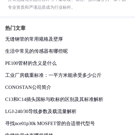
专业资质和严谨品质成为行业标杆。
热门文章
无缝钢管的常用规格及壁厚
生活中常见的传感器有哪些呢
PE100管材的含义是什么
工业厂房载重标准：一平方米能承受多少公斤
CONOSTAN公司简介
C13和C14插头国标与欧标的区别及其标准解析
LGJ-240/30导线参数及载流量解析
寻找nce01p30k MOSFET管的合适替代型号