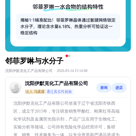
邻菲罗啉与水分子
沈阳伊默克化工产品有限公司
·
2026-03-14 15:14:08
沈阳伊默克化工产品有限公司
咨询
进店
法人:冯露露
通过真实性核验
沈阳伊默克化工产品有限公司坐落于辽宁省沈阳市铁西
区，成立于2015年，专注研发销售甲酚红、刚果红等高端
化学试剂及金属荧光指示剂，产品广泛应用于生物化工、
实验分析等领域。公司持有危险化学品经营许可，集研
发、销售、技术服务为一体，以专业资质和严谨品质成为