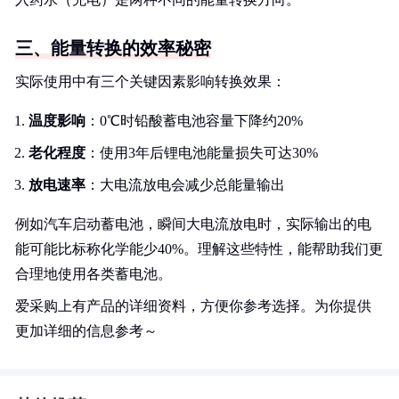
三、能量转换的效率秘密
实际使用中有三个关键因素影响转换效果：
温度影响
：0℃时铅酸蓄电池容量下降约20%
老化程度
：使用3年后锂电池能量损失可达30%
放电速率
：大电流放电会减少总能量输出
例如汽车启动蓄电池，瞬间大电流放电时，实际输出的电
能可能比标称化学能少40%。理解这些特性，能帮助我们更
合理地使用各类蓄电池。
爱采购上有产品的详细资料，方便你参考选择。为你提供
更加详细的信息参考～