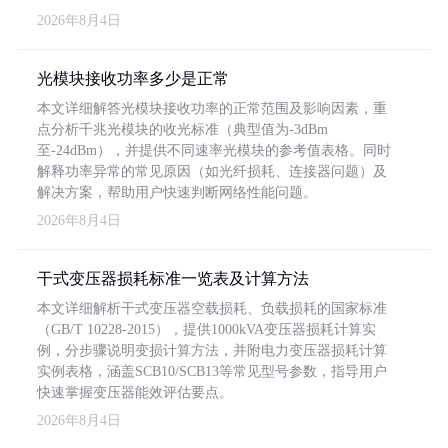
2026年8月4日
光模块接收功率多少是正常
本文详细解答光模块接收功率的正常范围及影响因素，重
点分析千兆光模块的收光标准（典型值为-3dBm
至-24dBm），并提供不同速率光模块的参考值表格。同时
解释功率异常的常见原因（如光纤损耗、连接器问题）及
解决方案，帮助用户快速判断网络性能问题。
2026年8月4日
干式变压器损耗标准一览表及计算方法
本文详细解析干式变压器空载损耗、负载损耗的国家标准
（GB/T 10228-2015），提供1000kVA变压器损耗计算实
例，分步骤说明变损计算方法，并附电力变压器损耗计算
实例表格，涵盖SCB10/SCB13等常见型号参数，指导用户
快速掌握变压器能效评估要点。
2026年8月4日