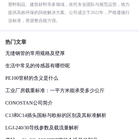
塑料制品、建筑材料等多领域，依托专业团队与规范运营，致力
提供高效环保的回收解决方案。公司成立于2022年，严格遵循行
业标准，资源整合能力强。
热门文章
无缝钢管的常用规格及壁厚
生活中常见的传感器有哪些呢
PE100管材的含义是什么
工业厂房载重标准：一平方米能承受多少公斤
CONOSTAN公司简介
C13和C14插头国标与欧标的区别及其标准解析
LGJ-240/30导线参数及载流量解析