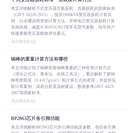
本文详细解析干式变压器空载损耗、负载损耗的国家标准
（GB/T 10228-2015），提供1000kVA变压器损耗计算实
例，分步骤说明变损计算方法，并附电力变压器损耗计算
实例表格，涵盖SCB10/SCB13等常见型号参数，指导用户
快速掌握变压器能效评估要点。
2026年8月4日
铜棒的重量计算方法有哪些
本文详细介绍了铜棒和黄铜棒重量的三种常用计算方法
（理论公式法、查表法、在线工具法），重点解析了黄铜
棒密度取值（8.4-8.7g/cm³）和计算公式的差异，并提供实
际计算案例、误差分析及选材建议，数据参考GB/T 4423-
2007等国家标准。
2026年8月4日
BP2863芯片各引脚功能
本文详细解析BP2863芯片的引脚功能及参数，包括各引脚