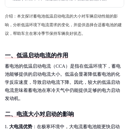
介绍：
本文探讨蓄电池低温启动电流的大小对车辆启动性能的影
响，分析低温环境下电流需求的变化，并提供选择合适蓄电池的建
议，帮助车主在寒冷季节保持车辆良好状态。
一、低温启动电流的作用
蓄电池的低温启动电流（CCA）是指在低温环境下，蓄电
池能够提供的启动电流大小。低温会显著降低蓄电池的化
学反应速度，导致启动电流下降。因此，较大的低温启动
电流意味着蓄电池在寒冷天气中仍能提供足够的电力启动
发动机。
二、电流大小对启动的影响
大电流优势
：在极寒环境中，大电流蓄电池能更快启动