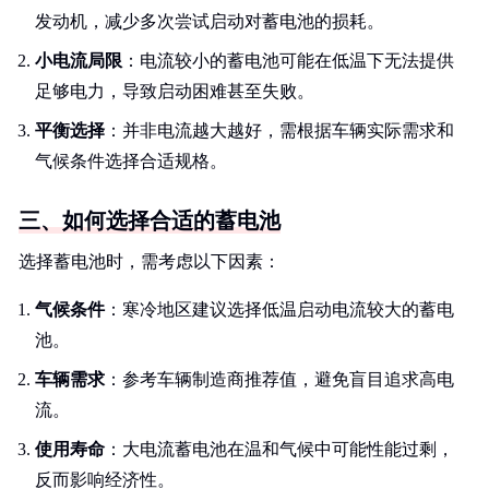
发动机，减少多次尝试启动对蓄电池的损耗。
小电流局限
：电流较小的蓄电池可能在低温下无法提供
足够电力，导致启动困难甚至失败。
平衡选择
：并非电流越大越好，需根据车辆实际需求和
气候条件选择合适规格。
三、如何选择合适的蓄电池
选择蓄电池时，需考虑以下因素：
气候条件
：寒冷地区建议选择低温启动电流较大的蓄电
池。
车辆需求
：参考车辆制造商推荐值，避免盲目追求高电
流。
使用寿命
：大电流蓄电池在温和气候中可能性能过剩，
反而影响经济性。