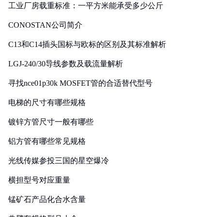
工业厂房载重标准：一平方米能承受多少公斤
CONOSTAN公司简介
C13和C14插头国标与欧标的区别及其标准解析
LGJ-240/30导线参数及载流量解析
寻找nce01p30k MOSFET管的合适替代型号
电梯的尺寸有哪些规格
镀锌方管尺寸一般有哪些
铝方管有哪些常见规格
光线传媒参投三国的星空爆冷
横担型号对应重量
锰矿石产品化合水含量