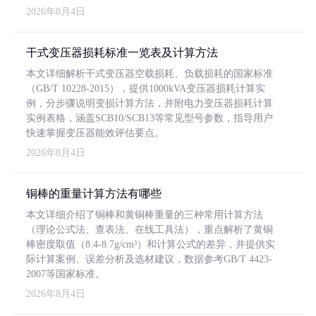
2026年8月4日
干式变压器损耗标准一览表及计算方法
本文详细解析干式变压器空载损耗、负载损耗的国家标准
（GB/T 10228-2015），提供1000kVA变压器损耗计算实
例，分步骤说明变损计算方法，并附电力变压器损耗计算
实例表格，涵盖SCB10/SCB13等常见型号参数，指导用户
快速掌握变压器能效评估要点。
2026年8月4日
铜棒的重量计算方法有哪些
本文详细介绍了铜棒和黄铜棒重量的三种常用计算方法
（理论公式法、查表法、在线工具法），重点解析了黄铜
棒密度取值（8.4-8.7g/cm³）和计算公式的差异，并提供实
际计算案例、误差分析及选材建议，数据参考GB/T 4423-
2007等国家标准。
2026年8月4日