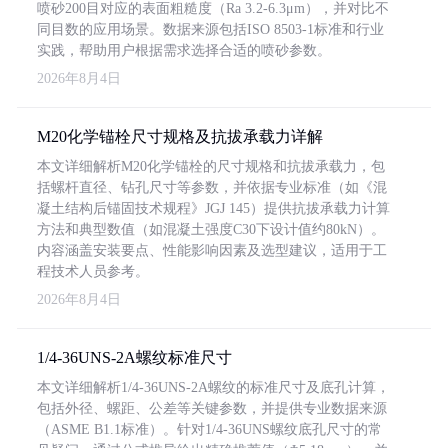
喷砂200目对应的表面粗糙度（Ra 3.2-6.3μm），并对比不
同目数的应用场景。数据来源包括ISO 8503-1标准和行业
实践，帮助用户根据需求选择合适的喷砂参数。
2026年8月4日
M20化学锚栓尺寸规格及抗拔承载力详解
本文详细解析M20化学锚栓的尺寸规格和抗拔承载力，包
括螺杆直径、钻孔尺寸等参数，并依据专业标准（如《混
凝土结构后锚固技术规程》JGJ 145）提供抗拔承载力计算
方法和典型数值（如混凝土强度C30下设计值约80kN）。
内容涵盖安装要点、性能影响因素及选型建议，适用于工
程技术人员参考。
2026年8月4日
1/4-36UNS-2A螺纹标准尺寸
本文详细解析1/4-36UNS-2A螺纹的标准尺寸及底孔计算，
包括外径、螺距、公差等关键参数，并提供专业数据来源
（ASME B1.1标准）。针对1/4-36UNS螺纹底孔尺寸的常