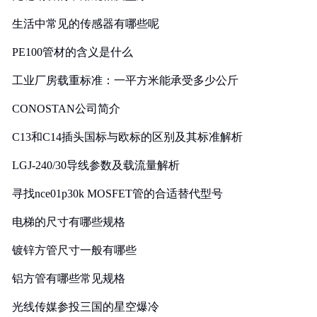
生活中常见的传感器有哪些呢
PE100管材的含义是什么
工业厂房载重标准：一平方米能承受多少公斤
CONOSTAN公司简介
C13和C14插头国标与欧标的区别及其标准解析
LGJ-240/30导线参数及载流量解析
寻找nce01p30k MOSFET管的合适替代型号
电梯的尺寸有哪些规格
镀锌方管尺寸一般有哪些
铝方管有哪些常见规格
光线传媒参投三国的星空爆冷