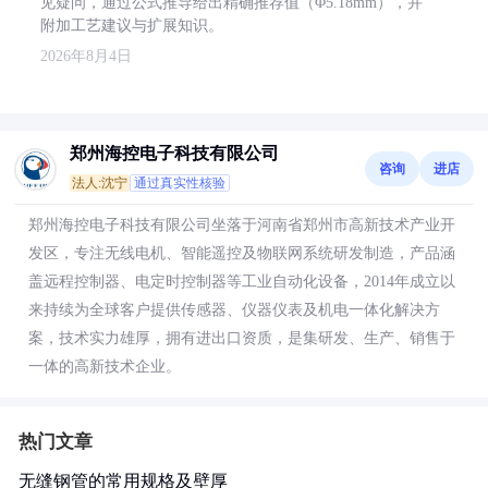
见疑问，通过公式推导给出精确推荐值（Φ5.18mm），并
附加工艺建议与扩展知识。
2026年8月4日
郑州海控电子科技有限公司
咨询
进店
法人:沈宁
通过真实性核验
郑州海控电子科技有限公司坐落于河南省郑州市高新技术产业开
发区，专注无线电机、智能遥控及物联网系统研发制造，产品涵
盖远程控制器、电定时控制器等工业自动化设备，2014年成立以
来持续为全球客户提供传感器、仪器仪表及机电一体化解决方
案，技术实力雄厚，拥有进出口资质，是集研发、生产、销售于
一体的高新技术企业。
热门文章
无缝钢管的常用规格及壁厚