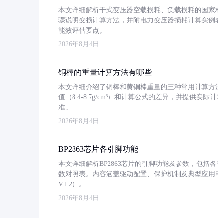
本文详细解析干式变压器空载损耗、负载损耗的国家标准（GB
骤说明变损计算方法，并附电力变压器损耗计算实例表格
能效评估要点。
2026年8月4日
铜棒的重量计算方法有哪些
本文详细介绍了铜棒和黄铜棒重量的三种常用计算方
值（8.4-8.7g/cm³）和计算公式的差异，并提供实际
准。
2026年8月4日
BP2863芯片各引脚功能
本文详细解析BP2863芯片的引脚功能及参数，包
数对照表。内容涵盖驱动配置、保护机制及典型应用
V1.2）。
2026年8月4日