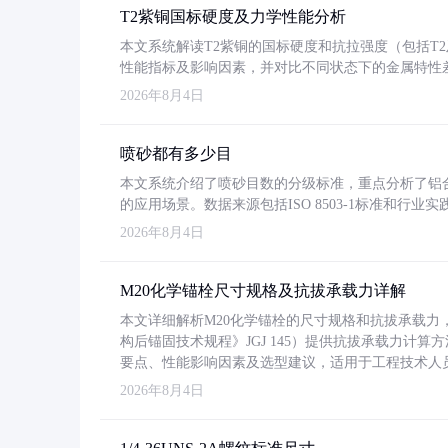
T2紫铜国标硬度及力学性能分析
本文系统解读T2紫铜的国标硬度和抗拉强度（包括T2及T2
性能指标及影响因素，并对比不同状态下的金属特性
2026年8月4日
喷砂都有多少目
本文系统介绍了喷砂目数的分级标准，重点分析了铝合金喷
的应用场景。数据来源包括ISO 8503-1标准和行
2026年8月4日
M20化学锚栓尺寸规格及抗拔承载力详解
本文详细解析M20化学锚栓的尺寸规格和抗拔承载
构后锚固技术规程》JGJ 145）提供抗拔承载力计算
要点、性能影响因素及选型建议，适用于工程技术人
2026年8月4日