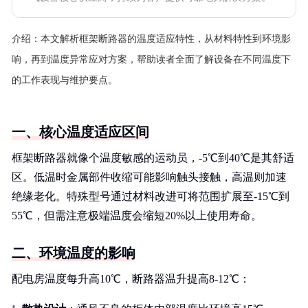
介绍：
本文解析框架断路器的温度适应特性，从材料特性到环境影
响，再到温度异常应对方案，帮助读者全面了解设备在不同温度下
的工作表现与维护要点。
一、核心温度适应区间
框架断路器就像个温度敏感的运动员，-5℃到40℃是其舒适
区。低温时金属部件收缩可能影响触头接触，高温则加速
绝缘老化。特殊型号通过材料改进可将范围扩展至-15℃到
55℃，但需注意极端温度会缩短20%以上使用寿命。
二、环境温度的影响
配电房温度每升高10℃，断路器温升提高8-12℃：