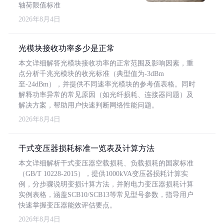
轴荷限值标准
2026年8月4日
光模块接收功率多少是正常
本文详细解答光模块接收功率的正常范围及影响因素，重
点分析千兆光模块的收光标准（典型值为-3dBm
至-24dBm），并提供不同速率光模块的参考值表格。同时
解释功率异常的常见原因（如光纤损耗、连接器问题）及
解决方案，帮助用户快速判断网络性能问题。
2026年8月4日
干式变压器损耗标准一览表及计算方法
本文详细解析干式变压器空载损耗、负载损耗的国家标准
（GB/T 10228-2015），提供1000kVA变压器损耗计算实
例，分步骤说明变损计算方法，并附电力变压器损耗计算
实例表格，涵盖SCB10/SCB13等常见型号参数，指导用户
快速掌握变压器能效评估要点。
2026年8月4日