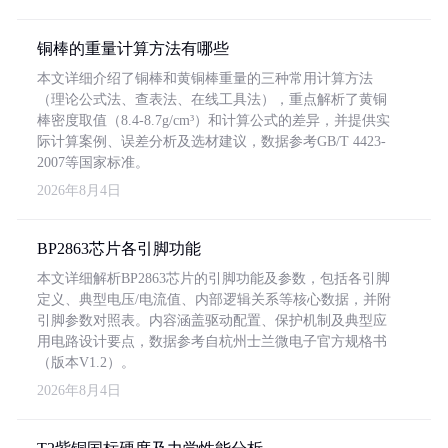
铜棒的重量计算方法有哪些
本文详细介绍了铜棒和黄铜棒重量的三种常用计算方法
（理论公式法、查表法、在线工具法），重点解析了黄铜
棒密度取值（8.4-8.7g/cm³）和计算公式的差异，并提供实
际计算案例、误差分析及选材建议，数据参考GB/T 4423-
2007等国家标准。
2026年8月4日
BP2863芯片各引脚功能
本文详细解析BP2863芯片的引脚功能及参数，包括各引脚
定义、典型电压/电流值、内部逻辑关系等核心数据，并附
引脚参数对照表。内容涵盖驱动配置、保护机制及典型应
用电路设计要点，数据参考自杭州士兰微电子官方规格书
（版本V1.2）。
2026年8月4日