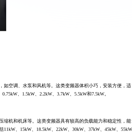
，如空调、水泵和风机等。这类变频器体积小巧，安装方便，适
W、1.5kW、2.2kW、3.7kW、5.5kW和7.5kW。
压缩机和机床等。这类变频器具有较高的负载能力和稳定性，能
15kW、18.5kW、22kW、30kW、37kW、45kW、55k