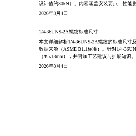
设计值约80kN）。内容涵盖安装要点、性
2026年8月4日
1/4-36UNS-2A螺纹标准尺寸
本文详细解析1/4-36UNS-2A螺纹的标
数据来源（ASME B1.1标准）。针对1/4
（Φ5.18mm），并附加工艺建议与扩展知识。
2026年8月4日