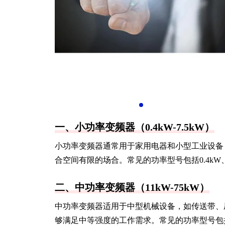
一、小功率变频器（0.4kW-7.5kW）
小功率变频器通常用于家用电器和小型工业设备
合空间有限的场合。常见的功率型号包括0.4kW、0.75k
二、中功率变频器（11kW-75kW）
中功率变频器适用于中型机械设备，如传送带、
够满足中等强度的工作需求。常见的功率型号包括11kW、