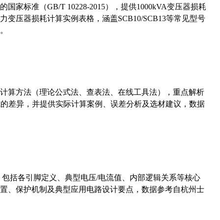
准（GB/T 10228-2015），提供1000kVA变压器损耗
压器损耗计算实例表格，涵盖SCB10/SCB13等常见型号
。
计算方法（理论公式法、查表法、在线工具法），重点解析
计算公式的差异，并提供实际计算案例、误差分析及选材建议，数据
数，包括各引脚定义、典型电压/电流值、内部逻辑关系等核心
置、保护机制及典型应用电路设计要点，数据参考自杭州士