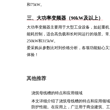
和75kW。
三、大功率变频器（90kW及以上）
大功率变频器主要用于大型工业设备，如起重机
能耗控制，适合高负载和长时间运行的场景。常见的功率
250kW和315kW。
爱采购从参数比对到价格分析，各项功能贴心又
体验！
其他推荐
浇筑母线槽的特点和应用领域
本文详细介绍了浇筑母线槽的特点和应用领域
防护性能。在应用上，广泛用于商业建筑、工