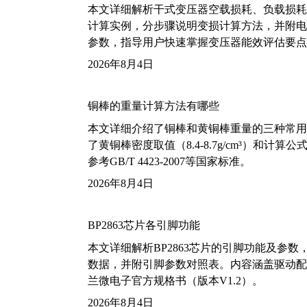
本文详细解析干式变压器空载损耗、负载损耗的国家标
计算实例，分步骤说明变损计算方法，并附电力变
参数，指导用户快速掌握变压器能效评估要点
2026年8月4日
铜棒的重量计算方法有哪些
本文详细介绍了铜棒和黄铜棒重量的三种常用
了黄铜棒密度取值（8.4-8.7g/cm³）和
参考GB/T 4423-2007等国家标准。
2026年8月4日
BP2863芯片各引脚功能
本文详细解析BP2863芯片的引脚功能及参
数据，并附引脚参数对照表。内容涵盖驱动配
兰微电子官方规格书（版本V1.2）。
2026年8月4日