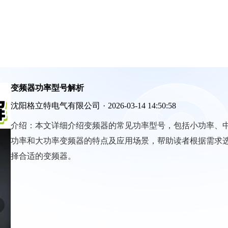
变频器功率型号解析
沈阳格立特电气有限公司
·
2026-03-14 14:50:58
介绍：
本文详细介绍变频器的常见功率型号，包括小功率、
功率和大功率变频器的特点及应用场景，帮助读者根据需求
择合适的变频器。