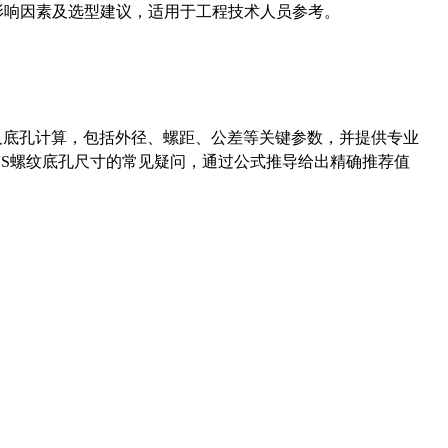
能影响因素及选型建议，适用于工程技术人员参考。
准尺寸及底孔计算，包括外径、螺距、公差等关键参数，并提供专业
-36UNS螺纹底孔尺寸的常见疑问，通过公式推导给出精确推荐值