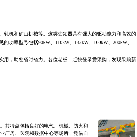
、轧机和矿山机械等。这类变频器具有强大的驱动能力和高效的
型号包括90kW、110kW、132kW、160kW、200kW、
实用，助您省时省力。各位老板，赶快登录爱采购，发现采购新
。其特点包括良好的电气、机械、防火和
业厂房、医院和数据中心等场所，凭借自