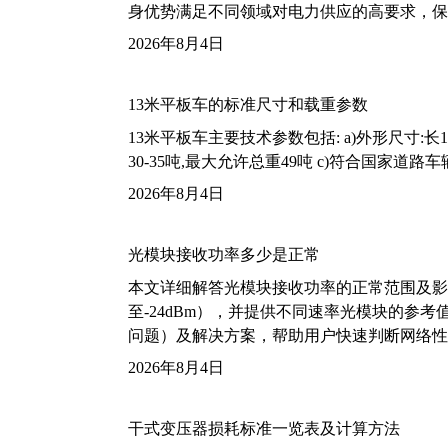
身优势满足不同领域对电力供应的高要求，保
2026年8月4日
13米平板车的标准尺寸和载重参数
13米平板车主要技术参数包括: a)外形尺寸:长13m
30-35吨,最大允许总重49吨 c)符合国家道
2026年8月4日
光模块接收功率多少是正常
本文详细解答光模块接收功率的正常范围及影
至-24dBm），并提供不同速率光模块的参
问题）及解决方案，帮助用户快速判断网络性
2026年8月4日
干式变压器损耗标准一览表及计算方法