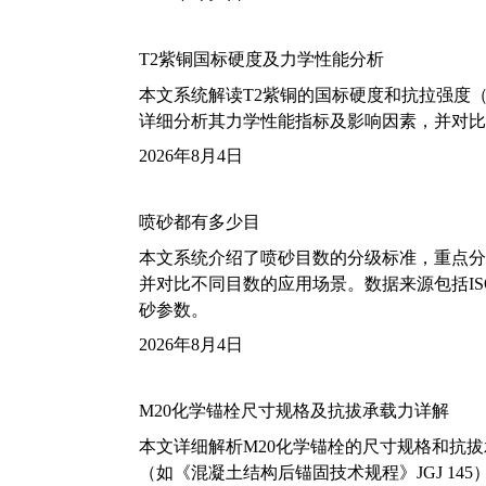
T2紫铜国标硬度及力学性能分析
本文系统解读T2紫铜的国标硬度和抗拉强度（包括T2
详细分析其力学性能指标及影响因素，并对比
2026年8月4日
喷砂都有多少目
本文系统介绍了喷砂目数的分级标准，重点分析了铝
并对比不同目数的应用场景。数据来源包括ISO
砂参数。
2026年8月4日
M20化学锚栓尺寸规格及抗拔承载力详解
本文详细解析M20化学锚栓的尺寸规格和抗
（如《混凝土结构后锚固技术规程》JGJ 14