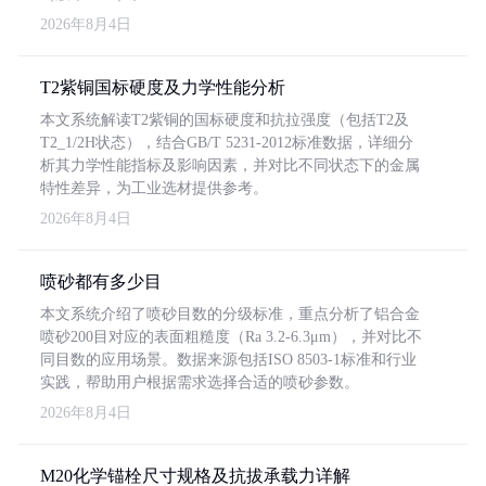
2026年8月4日
T2紫铜国标硬度及力学性能分析
本文系统解读T2紫铜的国标硬度和抗拉强度（包括T2及
T2_1/2H状态），结合GB/T 5231-2012标准数据，详细分
析其力学性能指标及影响因素，并对比不同状态下的金属
特性差异，为工业选材提供参考。
2026年8月4日
喷砂都有多少目
本文系统介绍了喷砂目数的分级标准，重点分析了铝合金
喷砂200目对应的表面粗糙度（Ra 3.2-6.3μm），并对比不
同目数的应用场景。数据来源包括ISO 8503-1标准和行业
实践，帮助用户根据需求选择合适的喷砂参数。
2026年8月4日
M20化学锚栓尺寸规格及抗拔承载力详解