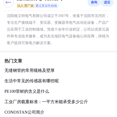
咨询
进店
法人:贾广效
通过真实性核验
沈阳格立特电气有限公司成立于2007年，坐落于沈阳市沈河区，
专注生产接线端子、变压器、变频器等电气自动化设备，产品广
泛应用于工业控制领域。凭借十余年行业积淀，公司以优质元器
件和专业技术服务，成为东北地区电气设备核心供应商，持续为
客户提供可靠电力解决方案。
热门文章
无缝钢管的常用规格及壁厚
生活中常见的传感器有哪些呢
PE100管材的含义是什么
工业厂房载重标准：一平方米能承受多少公斤
CONOSTAN公司简介