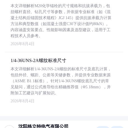
本文详细解析M20化学锚栓的尺寸规格和抗拔承载力，包
括螺杆直径、钻孔尺寸等参数，并依据专业标准（如《混
凝土结构后锚固技术规程》JGJ 145）提供抗拔承载力计算
方法和典型数值（如混凝土强度C30下设计值约80kN）。
内容涵盖安装要点、性能影响因素及选型建议，适用于工
程技术人员参考。
2026年8月4日
1/4-36UNS-2A螺纹标准尺寸
本文详细解析1/4-36UNS-2A螺纹的标准尺寸及底孔计算，
包括外径、螺距、公差等关键参数，并提供专业数据来源
（ASME B1.1标准）。针对1/4-36UNS螺纹底孔尺寸的常
见疑问，通过公式推导给出精确推荐值（Φ5.18mm），并
附加工艺建议与扩展知识。
2026年8月4日
沈阳格立特电气有限公司