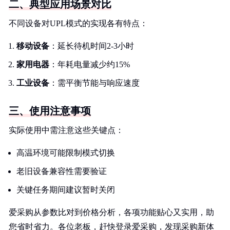
二、典型应用场景对比
不同设备对UPL模式的实现各有特点：
移动设备
：延长待机时间2-3小时
家用电器
：年耗电量减少约15%
工业设备
：需平衡节能与响应速度
三、使用注意事项
实际使用中需注意这些关键点：
高温环境可能限制模式切换
老旧设备兼容性需要验证
关键任务期间建议暂时关闭
爱采购从参数比对到价格分析，各项功能贴心又实用，助
您省时省力。各位老板，赶快登录爱采购，发现采购新体