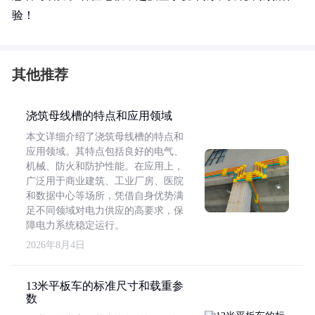
验！
其他推荐
浇筑母线槽的特点和应用领域
本文详细介绍了浇筑母线槽的特点和
应用领域。其特点包括良好的电气、
机械、防火和防护性能。在应用上，
广泛用于商业建筑、工业厂房、医院
和数据中心等场所，凭借自身优势满
足不同领域对电力供应的高要求，保
障电力系统稳定运行。
2026年8月4日
13米平板车的标准尺寸和载重参
数