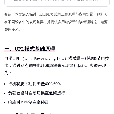
介绍：
本文深入探讨电源UPL模式的工作原理与应用场景，解析其
在不同设备中的表现差异，并提供实用建议帮助读者理解这一电源
管理技术。
一、UPL模式基础原理
电源UPL（Ultra Power-saving Low）模式是一种智能节电技
术，通过动态调整电压和频率来实现能耗优化。典型表现
为：
待机状态下功耗降低40%-60%
负载较轻时自动切换至低频运行
响应时间控制在毫秒级