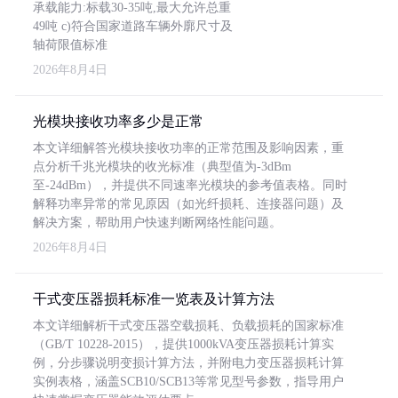
承载能力:标载30-35吨,最大允许总重
49吨 c)符合国家道路车辆外廓尺寸及
轴荷限值标准
2026年8月4日
光模块接收功率多少是正常
本文详细解答光模块接收功率的正常范围及影响因素，重
点分析千兆光模块的收光标准（典型值为-3dBm
至-24dBm），并提供不同速率光模块的参考值表格。同时
解释功率异常的常见原因（如光纤损耗、连接器问题）及
解决方案，帮助用户快速判断网络性能问题。
2026年8月4日
干式变压器损耗标准一览表及计算方法
本文详细解析干式变压器空载损耗、负载损耗的国家标准
（GB/T 10228-2015），提供1000kVA变压器损耗计算实
例，分步骤说明变损计算方法，并附电力变压器损耗计算
实例表格，涵盖SCB10/SCB13等常见型号参数，指导用户