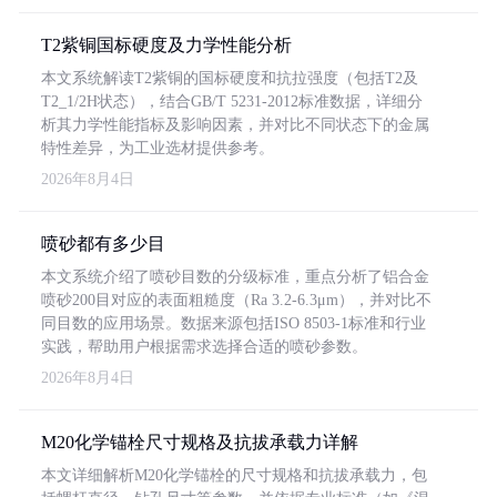
T2紫铜国标硬度及力学性能分析
本文系统解读T2紫铜的国标硬度和抗拉强度（包括T2及
T2_1/2H状态），结合GB/T 5231-2012标准数据，详细分
析其力学性能指标及影响因素，并对比不同状态下的金属
特性差异，为工业选材提供参考。
2026年8月4日
喷砂都有多少目
本文系统介绍了喷砂目数的分级标准，重点分析了铝合金
喷砂200目对应的表面粗糙度（Ra 3.2-6.3μm），并对比不
同目数的应用场景。数据来源包括ISO 8503-1标准和行业
实践，帮助用户根据需求选择合适的喷砂参数。
2026年8月4日
M20化学锚栓尺寸规格及抗拔承载力详解
本文详细解析M20化学锚栓的尺寸规格和抗拔承载力，包