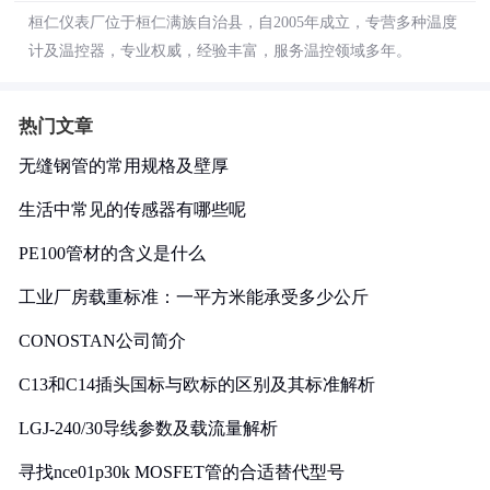
桓仁仪表厂位于桓仁满族自治县，自2005年成立，专营多种温度
计及温控器，专业权威，经验丰富，服务温控领域多年。
热门文章
无缝钢管的常用规格及壁厚
生活中常见的传感器有哪些呢
PE100管材的含义是什么
工业厂房载重标准：一平方米能承受多少公斤
CONOSTAN公司简介
C13和C14插头国标与欧标的区别及其标准解析
LGJ-240/30导线参数及载流量解析
寻找nce01p30k MOSFET管的合适替代型号