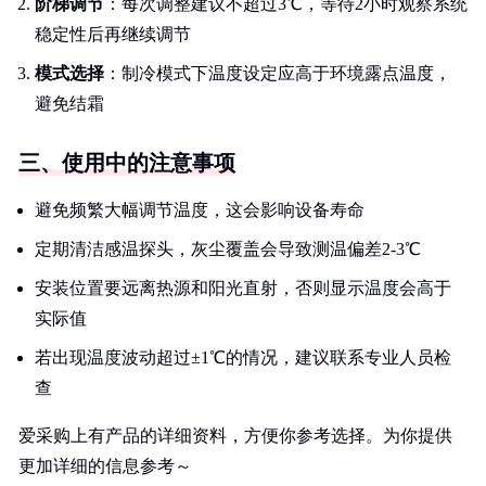
阶梯调节
：每次调整建议不超过3℃，等待2小时观察系统
稳定性后再继续调节
模式选择
：制冷模式下温度设定应高于环境露点温度，
避免结霜
三、使用中的注意事项
避免频繁大幅调节温度，这会影响设备寿命
定期清洁感温探头，灰尘覆盖会导致测温偏差2-3℃
安装位置要远离热源和阳光直射，否则显示温度会高于
实际值
若出现温度波动超过±1℃的情况，建议联系专业人员检
查
爱采购上有产品的详细资料，方便你参考选择。为你提供
更加详细的信息参考～