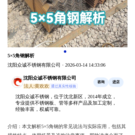
5×5角钢解析
沈阳众诚不锈钢有限公司
·
2026-03-14 14:33:06
沈阳众诚不锈钢有限公司
咨询
进店
法人:黄欢欢
通过真实性核验
沈阳众诚不锈钢，位于沈北新区，2014年成立，
专业提供不锈钢板、管等多样产品及加工定制，
经验丰富，权威可靠。
介绍：
本文解析5×5角钢的常见说法与实际应用，包括其