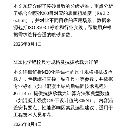
本文系统介绍了喷砂目数的分级标准，重点分析
了铝合金喷砂200目对应的表面粗糙度（Ra 3.2-
6.3μm），并对比不同目数的应用场景。数据来
源包括ISO 8503-1标准和行业实践，帮助用户根
据需求选择合适的喷砂参数。
2026年8月4日
M20化学锚栓尺寸规格及抗拔承载力详解
本文详细解析M20化学锚栓的尺寸规格和抗拔承
载力，包括螺杆直径、钻孔尺寸等参数，并依据
专业标准（如《混凝土结构后锚固技术规程》
JGJ 145）提供抗拔承载力计算方法和典型数值
（如混凝土强度C30下设计值约80kN）。内容涵
盖安装要点、性能影响因素及选型建议，适用于
工程技术人员参考。
2026年8月4日