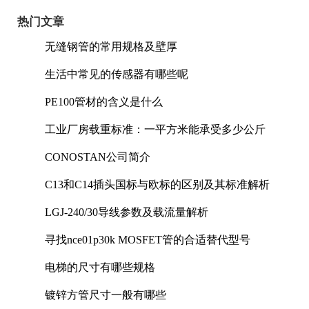
热门文章
无缝钢管的常用规格及壁厚
生活中常见的传感器有哪些呢
PE100管材的含义是什么
工业厂房载重标准：一平方米能承受多少公斤
CONOSTAN公司简介
C13和C14插头国标与欧标的区别及其标准解析
LGJ-240/30导线参数及载流量解析
寻找nce01p30k MOSFET管的合适替代型号
电梯的尺寸有哪些规格
镀锌方管尺寸一般有哪些