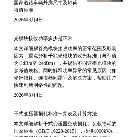
国家道路车辆外廓尺寸及轴荷
限值标准
2026年8月4日
光模块接收功率多少是正常
本文详细解答光模块接收功率的正常范围及影响
因素，重点分析千兆光模块的收光标准（典型值
为-3dBm至-24dBm），并提供不同速率光模块的
参考值表格。同时解释功率异常的常见原因（如
光纤损耗、连接器问题）及解决方案，帮助用户
快速判断网络性能问题。
2026年8月4日
干式变压器损耗标准一览表及计算方法
本文详细解析干式变压器空载损耗、负载损耗的
国家标准（GB/T 10228-2015），提供1000kVA