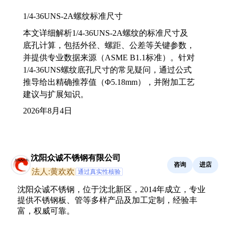
1/4-36UNS-2A螺纹标准尺寸
本文详细解析1/4-36UNS-2A螺纹的标准尺寸及
底孔计算，包括外径、螺距、公差等关键参数，
并提供专业数据来源（ASME B1.1标准）。针对
1/4-36UNS螺纹底孔尺寸的常见疑问，通过公式
推导给出精确推荐值（Φ5.18mm），并附加工艺
建议与扩展知识。
2026年8月4日
沈阳众诚不锈钢有限公司
咨询
进店
法人:黄欢欢
通过真实性核验
沈阳众诚不锈钢，位于沈北新区，2014年成立，专业
提供不锈钢板、管等多样产品及加工定制，经验丰
富，权威可靠。