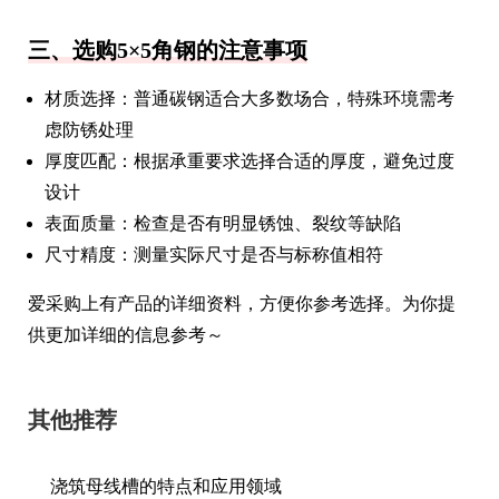
三、选购5×5角钢的注意事项
材质选择：普通碳钢适合大多数场合，特殊环境需考
虑防锈处理
厚度匹配：根据承重要求选择合适的厚度，避免过度
设计
表面质量：检查是否有明显锈蚀、裂纹等缺陷
尺寸精度：测量实际尺寸是否与标称值相符
爱采购上有产品的详细资料，方便你参考选择。为你提
供更加详细的信息参考～
其他推荐
浇筑母线槽的特点和应用领域