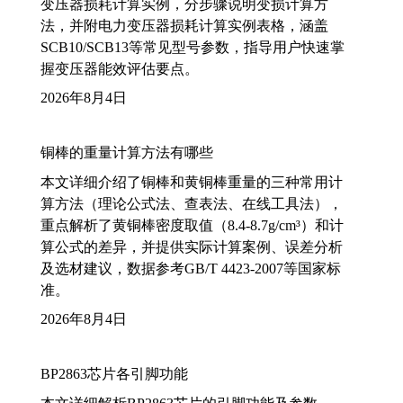
变压器损耗计算实例，分步骤说明变损计算方
法，并附电力变压器损耗计算实例表格，涵盖
SCB10/SCB13等常见型号参数，指导用户快速掌
握变压器能效评估要点。
2026年8月4日
铜棒的重量计算方法有哪些
本文详细介绍了铜棒和黄铜棒重量的三种常用计
算方法（理论公式法、查表法、在线工具法），
重点解析了黄铜棒密度取值（8.4-8.7g/cm³）和计
算公式的差异，并提供实际计算案例、误差分析
及选材建议，数据参考GB/T 4423-2007等国家标
准。
2026年8月4日
BP2863芯片各引脚功能