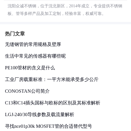
沈阳众诚不锈钢，位于沈北新区，2014年成立，专业提供不锈钢
板、管等多样产品及加工定制，经验丰富，权威可靠。
热门文章
无缝钢管的常用规格及壁厚
生活中常见的传感器有哪些呢
PE100管材的含义是什么
工业厂房载重标准：一平方米能承受多少公斤
CONOSTAN公司简介
C13和C14插头国标与欧标的区别及其标准解析
LGJ-240/30导线参数及载流量解析
寻找nce01p30k MOSFET管的合适替代型号