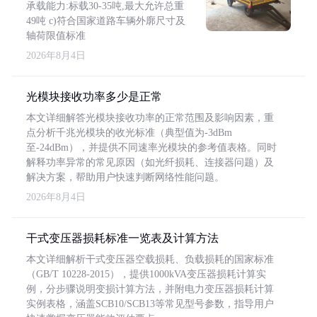
承载能力:标载30-35吨,最大允许总重
49吨 c)符合国家道路车辆外廓尺寸及
轴荷限值标准
2026年8月4日
光模块接收功率多少是正常
本文详细解答光模块接收功率的正常范围及影响因素，重
点分析千兆光模块的收光标准（典型值为-3dBm
至-24dBm），并提供不同速率光模块的参考值表格。同时
解释功率异常的常见原因（如光纤损耗、连接器问题）及
解决方案，帮助用户快速判断网络性能问题。
2026年8月4日
干式变压器损耗标准一览表及计算方法
本文详细解析干式变压器空载损耗、负载损耗的国家标准
（GB/T 10228-2015），提供1000kVA变压器损耗计算实
例，分步骤说明变损计算方法，并附电力变压器损耗计算
实例表格，涵盖SCB10/SCB13等常见型号参数，指导用户