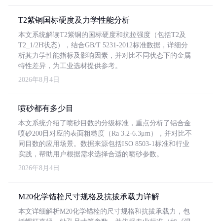
T2紫铜国标硬度及力学性能分析
本文系统解读T2紫铜的国标硬度和抗拉强度（包括T2及
T2_1/2H状态），结合GB/T 5231-2012标准数据，详细分
析其力学性能指标及影响因素，并对比不同状态下的金属
特性差异，为工业选材提供参考。
2026年8月4日
喷砂都有多少目
本文系统介绍了喷砂目数的分级标准，重点分析了铝合金
喷砂200目对应的表面粗糙度（Ra 3.2-6.3μm），并对比不
同目数的应用场景。数据来源包括ISO 8503-1标准和行业
实践，帮助用户根据需求选择合适的喷砂参数。
2026年8月4日
M20化学锚栓尺寸规格及抗拔承载力详解
本文详细解析M20化学锚栓的尺寸规格和抗拔承载力，包