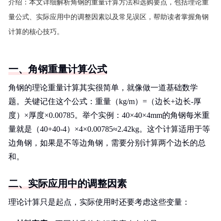
介绍：
本文详细解析角钢的重量计算方法和选购要点，包括理论重
量公式、实际应用中的调整因素以及常见误区，帮助读者掌握角钢
计算的核心技巧。
一、角钢重量计算公式
角钢的理论重量计算其实很简单，就像做一道基础数学
题。关键记住这个公式：重量（kg/m）=（边长+边长-厚
度）×厚度×0.00785。举个实例：40×40×4mm的角钢每米重
量就是（40+40-4）×4×0.00785≈2.42kg。这个计算适用于等
边角钢，如果是不等边角钢，需要分别计算两个边长的总
和。
二、实际应用中的调整因素
理论计算只是起点，实际使用时还要考虑这些变量：