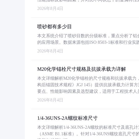
2026年8月4日
喷砂都有多少目
本文系统介绍了喷砂目数的分级标准，重点分析了铝合金喷
的应用场景。数据来源包括ISO 8503-1标准和行
2026年8月4日
M20化学锚栓尺寸规格及抗拔承载力详解
本文详细解析M20化学锚栓的尺寸规格和抗拔承载
构后锚固技术规程》JGJ 145）提供抗拔承载力计算
要点、性能影响因素及选型建议，适用于工程技术人
2026年8月4日
1/4-36UNS-2A螺纹标准尺寸
本文详细解析1/4-36UNS-2A螺纹的标准尺寸及
（ASME B1.1标准）。针对1/4-36UNS螺纹底