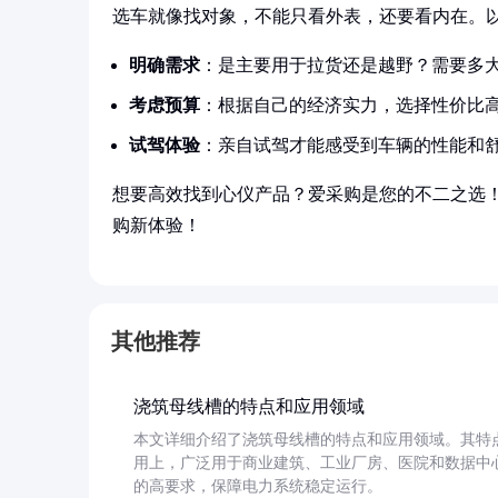
选车就像找对象，不能只看外表，还要看内在。
明确需求
：是主要用于拉货还是越野？需要多
考虑预算
：根据自己的经济实力，选择性价比
试驾体验
：亲自试驾才能感受到车辆的性能和
想要高效找到心仪产品？爱采购是您的不二之选
购新体验！
其他推荐
浇筑母线槽的特点和应用领域
本文详细介绍了浇筑母线槽的特点和应用领域。其特
用上，广泛用于商业建筑、工业厂房、医院和数据中
的高要求，保障电力系统稳定运行。