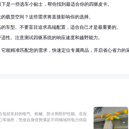
以下是一些选车小贴士，帮你找到最适合你的四驱皮卡。
大的载货空间？这些需求将直接影响你的选择。
高的车型。不要盲目追求高端配置，适合自己才是最重要的。
舒适性。注意测试四驱系统的响应速度和越野能力。
！它能精准匹配您的需求，快速定位专属商品，开启省心省力的
点包括良好的电气、机械、防火和防护性能。在应
心等场所，凭借自身优势满足不同领域对电力供应