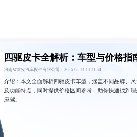
四驱皮卡全解析：车型与价格指
河南省首安汽车配件有限公司
·
2026-03-14 14:31:58
介绍：
本文全面解析四驱皮卡车型，涵盖不同品牌、尺
及功能特点，同时提供价格区间参考，助你快速找到理
座驾。