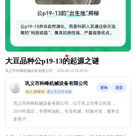
大豆品种公p19-13的起源之谜
巩义市科峰机械设备有限公司
·
2026-03-14 14:30:28
巩义市科峰机械设备有限公司
咨询
进店
法人:孙保东
通过真实性核验
巩义市科峰机械设备有限公司，位于巩义市孝义街道，
2016年成立，专营榨油机，专业权威，经验丰富，服务众
多客户。