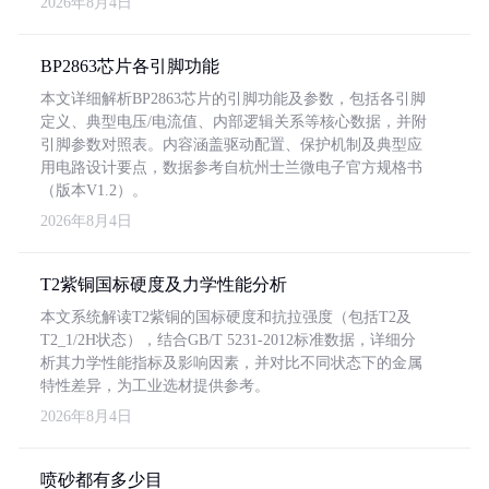
2026年8月4日
BP2863芯片各引脚功能
本文详细解析BP2863芯片的引脚功能及参数，包括各引脚
定义、典型电压/电流值、内部逻辑关系等核心数据，并附
引脚参数对照表。内容涵盖驱动配置、保护机制及典型应
用电路设计要点，数据参考自杭州士兰微电子官方规格书
（版本V1.2）。
2026年8月4日
T2紫铜国标硬度及力学性能分析
本文系统解读T2紫铜的国标硬度和抗拉强度（包括T2及
T2_1/2H状态），结合GB/T 5231-2012标准数据，详细分
析其力学性能指标及影响因素，并对比不同状态下的金属
特性差异，为工业选材提供参考。
2026年8月4日
喷砂都有多少目