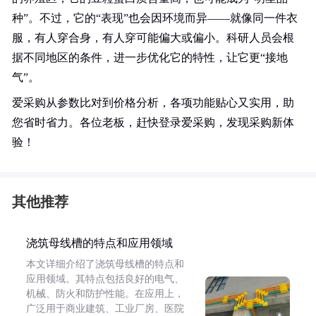
种”。不过，它的“表现”也会因环境而异——就像同一件衣
服，有人穿合身，有人穿可能偏大或偏小。科研人员会根
据不同地区的条件，进一步优化它的特性，让它更“接地
气”。
爱采购从参数比对到价格分析，各项功能贴心又实用，助
您省时省力。各位老板，赶快登录爱采购，发现采购新体
验！
其他推荐
浇筑母线槽的特点和应用领域
本文详细介绍了浇筑母线槽的特点和
应用领域。其特点包括良好的电气、
机械、防火和防护性能。在应用上，
广泛用于商业建筑、工业厂房、医院