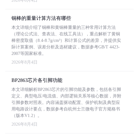
2026年8月4日
铜棒的重量计算方法有哪些
本文详细介绍了铜棒和黄铜棒重量的三种常用计算方法
（理论公式法、查表法、在线工具法），重点解析了黄铜
棒密度取值（8.4-8.7g/cm³）和计算公式的差异，并提供实
际计算案例、误差分析及选材建议，数据参考GB/T 4423-
2007等国家标准。
2026年8月4日
BP2863芯片各引脚功能
本文详细解析BP2863芯片的引脚功能及参数，包括各引脚
定义、典型电压/电流值、内部逻辑关系等核心数据，并附
引脚参数对照表。内容涵盖驱动配置、保护机制及典型应
用电路设计要点，数据参考自杭州士兰微电子官方规格书
（版本V1.2）。
2026年8月4日