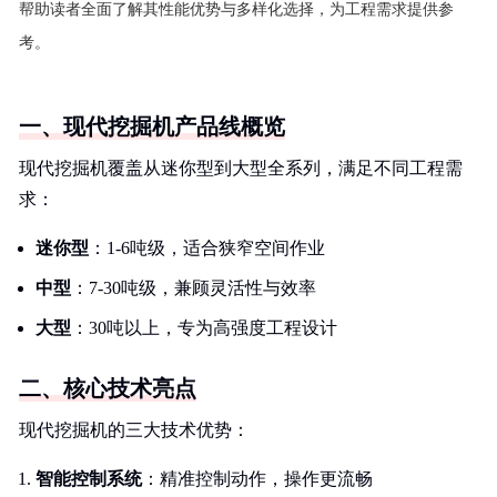
帮助读者全面了解其性能优势与多样化选择，为工程需求提供参
考。
一、现代挖掘机产品线概览
现代挖掘机覆盖从迷你型到大型全系列，满足不同工程需
求：
迷你型
：1-6吨级，适合狭窄空间作业
中型
：7-30吨级，兼顾灵活性与效率
大型
：30吨以上，专为高强度工程设计
二、核心技术亮点
现代挖掘机的三大技术优势：
智能控制系统
：精准控制动作，操作更流畅