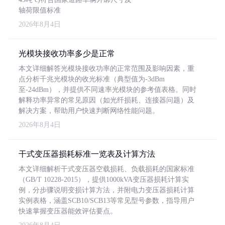
轴荷限值标准
2026年8月4日
光模块接收功率多少是正常
本文详细解答光模块接收功率的正常范围及影响因素，重
点分析千兆光模块的收光标准（典型值为-3dBm
至-24dBm），并提供不同速率光模块的参考值表格。同时
解释功率异常的常见原因（如光纤损耗、连接器问题）及
解决方案，帮助用户快速判断网络性能问题。
2026年8月4日
干式变压器损耗标准一览表及计算方法
本文详细解析干式变压器空载损耗、负载损耗的国家标准
（GB/T 10228-2015），提供1000kVA变压器损耗计算实
例，分步骤说明变损计算方法，并附电力变压器损耗计算
实例表格，涵盖SCB10/SCB13等常见型号参数，指导用户
快速掌握变压器能效评估要点。