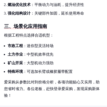
燃油优化技术
：平衡动力与油耗，提升经济性
强化结构设计
：关键部件加固，延长使用寿命
三、场景化应用指南
根据工程特点选择合适机型：
市政工程
：迷你型灵活转场
土方作业
：中型机效率优先
矿山开采
：大型机动力强劲
特殊环境
：可选加长臂或橡胶履带配置
爱采购从参数比对到价格分析，各项功能贴心又实用，助
您省时省力。各位老板，赶快登录爱采购，发现采购新体
验！