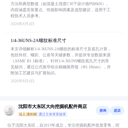
方法和典型数值（如混凝土强度C30下设计值约80kN）。
内容涵盖安装要点、性能影响因素及选型建议，适用于工
程技术人员参考。
2026年8月4日
1/4-36UNS-2A螺纹标准尺寸
本文详细解析1/4-36UNS-2A螺纹的标准尺寸及底孔计算，
包括外径、螺距、公差等关键参数，并提供专业数据来源
（ASME B1.1标准）。针对1/4-36UNS螺纹底孔尺寸的常
见疑问，通过公式推导给出精确推荐值（Φ5.18mm），并
附加工艺建议与扩展知识。
2026年8月4日
沈阳市大东区大向挖掘机配件商店
咨询
进店
法人:漆剑斌
通过主体资质核查
位于沈阳大东区，自2013年成立，专注挖掘机配件批发零售，经