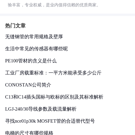
验丰富，专业权威，是业内值得信赖的优质商家。
热门文章
无缝钢管的常用规格及壁厚
生活中常见的传感器有哪些呢
PE100管材的含义是什么
工业厂房载重标准：一平方米能承受多少公斤
CONOSTAN公司简介
C13和C14插头国标与欧标的区别及其标准解析
LGJ-240/30导线参数及载流量解析
寻找nce01p30k MOSFET管的合适替代型号
电梯的尺寸有哪些规格