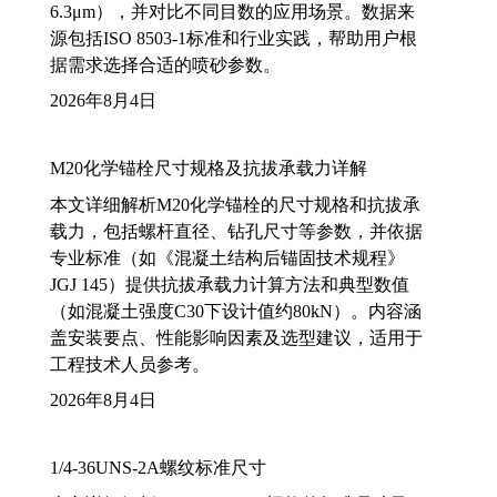
6.3μm），并对比不同目数的应用场景。数据来
源包括ISO 8503-1标准和行业实践，帮助用户根
据需求选择合适的喷砂参数。
2026年8月4日
M20化学锚栓尺寸规格及抗拔承载力详解
本文详细解析M20化学锚栓的尺寸规格和抗拔承
载力，包括螺杆直径、钻孔尺寸等参数，并依据
专业标准（如《混凝土结构后锚固技术规程》
JGJ 145）提供抗拔承载力计算方法和典型数值
（如混凝土强度C30下设计值约80kN）。内容涵
盖安装要点、性能影响因素及选型建议，适用于
工程技术人员参考。
2026年8月4日
1/4-36UNS-2A螺纹标准尺寸