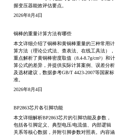
握变压器能效评估要点。
2026年8月4日
铜棒的重量计算方法有哪些
本文详细介绍了铜棒和黄铜棒重量的三种常用计
算方法（理论公式法、查表法、在线工具法），
重点解析了黄铜棒密度取值（8.4-8.7g/cm³）和计
算公式的差异，并提供实际计算案例、误差分析
及选材建议，数据参考GB/T 4423-2007等国家标
准。
2026年8月4日
BP2863芯片各引脚功能
本文详细解析BP2863芯片的引脚功能及参数，
包括各引脚定义、典型电压/电流值、内部逻辑
关系等核心数据，并附引脚参数对照表。内容涵