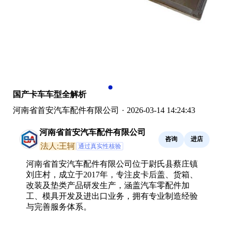
国产卡车车型全解析
河南省首安汽车配件有限公司
·
2026-03-14 14:24:43
河南省首安汽车配件有限公司
咨询
进店
法人:王轲
通过真实性核验
河南省首安汽车配件有限公司位于尉氏县蔡庄镇
刘庄村，成立于2017年，专注皮卡后盖、货箱、
改装及垫类产品研发生产，涵盖汽车零配件加
工、模具开发及进出口业务，拥有专业制造经验
与完善服务体系。