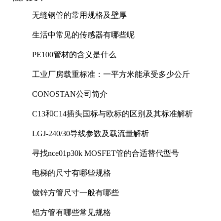
无缝钢管的常用规格及壁厚
生活中常见的传感器有哪些呢
PE100管材的含义是什么
工业厂房载重标准：一平方米能承受多少公斤
CONOSTAN公司简介
C13和C14插头国标与欧标的区别及其标准解析
LGJ-240/30导线参数及载流量解析
寻找nce01p30k MOSFET管的合适替代型号
电梯的尺寸有哪些规格
镀锌方管尺寸一般有哪些
铝方管有哪些常见规格