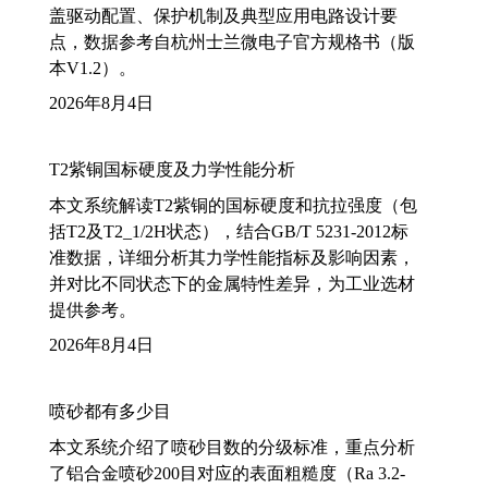
盖驱动配置、保护机制及典型应用电路设计要
点，数据参考自杭州士兰微电子官方规格书（版
本V1.2）。
2026年8月4日
T2紫铜国标硬度及力学性能分析
本文系统解读T2紫铜的国标硬度和抗拉强度（包
括T2及T2_1/2H状态），结合GB/T 5231-2012标
准数据，详细分析其力学性能指标及影响因素，
并对比不同状态下的金属特性差异，为工业选材
提供参考。
2026年8月4日
喷砂都有多少目
本文系统介绍了喷砂目数的分级标准，重点分析
了铝合金喷砂200目对应的表面粗糙度（Ra 3.2-