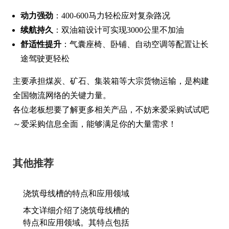
动力强劲
：400-600马力轻松应对复杂路况
续航持久
：双油箱设计可实现3000公里不加油
舒适性提升
：气囊座椅、卧铺、自动空调等配置让长
途驾驶更轻松
主要承担煤炭、矿石、集装箱等大宗货物运输，是构建
全国物流网络的关键力量。
各位老板想要了解更多相关产品，不妨来爱采购试试吧
～爱采购信息全面，能够满足你的大量需求！
其他推荐
浇筑母线槽的特点和应用领域
本文详细介绍了浇筑母线槽的
特点和应用领域。其特点包括