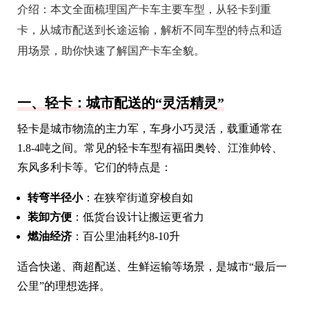
介绍：
本文全面梳理国产卡车主要车型，从轻卡到重
卡，从城市配送到长途运输，解析不同车型的特点和适
用场景，助你快速了解国产卡车全貌。
一、轻卡：城市配送的“灵活精灵”
轻卡是城市物流的主力军，车身小巧灵活，载重通常在
1.8-4吨之间。常见的轻卡车型有福田奥铃、江淮帅铃、
东风多利卡等。它们的特点是：
转弯半径小
：在狭窄街道穿梭自如
装卸方便
：低货台设计让搬运更省力
燃油经济
：百公里油耗约8-10升
适合快递、商超配送、生鲜运输等场景，是城市“最后一
公里”的理想选择。