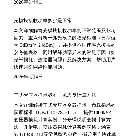
2026年8月4日
光模块接收功率多少是正常
本文详细解答光模块接收功率的正常范围及影响
因素，重点分析千兆光模块的收光标准（典型值
为-3dBm至-24dBm），并提供不同速率光模块的
参考值表格。同时解释功率异常的常见原因（如
光纤损耗、连接器问题）及解决方案，帮助用户
快速判断网络性能问题。
2026年8月4日
干式变压器损耗标准一览表及计算方法
本文详细解析干式变压器空载损耗、负载损耗的
国家标准（GB/T 10228-2015），提供1000kVA
变压器损耗计算实例，分步骤说明变损计算方
法，并附电力变压器损耗计算实例表格，涵盖
SCB10/SCB13等常见型号参数，指导用户快速掌