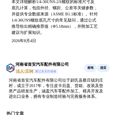
本文详细解析1/4-36UNS-2A螺纹的标准尺寸及
底孔计算，包括外径、螺距、公差等关键参数，
并提供专业数据来源（ASME B1.1标准）。针对
1/4-36UNS螺纹底孔尺寸的常见疑问，通过公式
推导给出精确推荐值（Φ5.18mm），并附加工艺
建议与扩展知识。
2026年8月4日
河南省首安汽车配件有限公司
咨询
进店
法人:王轲
通过真实性核验
河南省首安汽车配件有限公司位于尉氏县蔡庄镇刘庄
村，成立于2017年，专注皮卡后盖、货箱、改装及垫
类产品研发生产，涵盖汽车零配件加工、模具开发及
进出口业务，拥有专业制造经验与完善服务体系。
热门文章