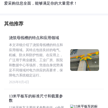
爱采购信息全面，能够满足你的大量需求！
其他推荐
浇筑母线槽的特点和应用领域
本文详细介绍了浇筑母线槽的特点和
应用领域。其特点包括良好的电气、
机械、防火和防护性能。在应用上，
广泛用于商业建筑、工业厂房、医院
和数据中心等场所，凭借自身优势满
足不同领域对电力供应的高要求，保
障电力系统稳定运行。
2026年8月4日
13米平板车的标准尺寸和载重参
数
13米平板车主要技术参数包括: a)外形