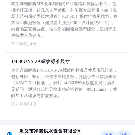
本文详细解析M20化学锚栓的尺寸规格和抗拔承载力，包
括螺杆直径、钻孔尺寸等参数，并依据专业标准（如《混
凝土结构后锚固技术规程》JGJ 145）提供抗拔承载力计算
方法和典型数值（如混凝土强度C30下设计值约80kN）。
内容涵盖安装要点、性能影响因素及选型建议，适用于工
程技术人员参考。
2026年8月4日
1/4-36UNS-2A螺纹标准尺寸
本文详细解析1/4-36UNS-2A螺纹的标准尺寸及底孔计算，
包括外径、螺距、公差等关键参数，并提供专业数据来源
（ASME B1.1标准）。针对1/4-36UNS螺纹底孔尺寸的常
见疑问，通过公式推导给出精确推荐值（Φ5.18mm），并
附加工艺建议与扩展知识。
2026年8月4日
巩义市净翼供水设备有限公司