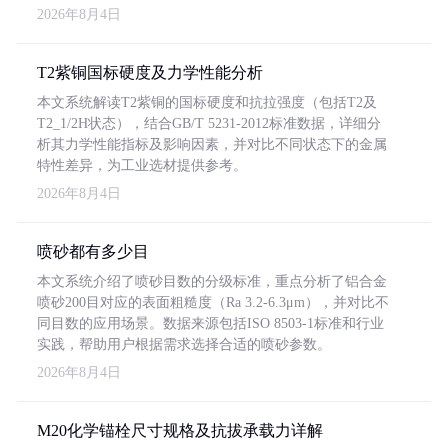
2026年8月4日
T2紫铜国标硬度及力学性能分析
本文系统解读T2紫铜的国标硬度和抗拉强度（包括T2及
T2_1/2H状态），结合GB/T 5231-2012标准数据，详细分
析其力学性能指标及影响因素，并对比不同状态下的金属
特性差异，为工业选材提供参考。
2026年8月4日
喷砂都有多少目
本文系统介绍了喷砂目数的分级标准，重点分析了铝合金
喷砂200目对应的表面粗糙度（Ra 3.2-6.3μm），并对比不
同目数的应用场景。数据来源包括ISO 8503-1标准和行业
实践，帮助用户根据需求选择合适的喷砂参数。
2026年8月4日
M20化学锚栓尺寸规格及抗拔承载力详解